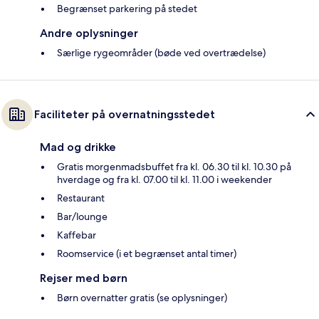
Begrænset parkering på stedet
Andre oplysninger
Særlige rygeområder (bøde ved overtrædelse)
Faciliteter på overnatningsstedet
Mad og drikke
Gratis morgenmadsbuffet fra kl. 06.30 til kl. 10.30 på
hverdage og fra kl. 07.00 til kl. 11.00 i weekender
Restaurant
Bar/lounge
Kaffebar
Roomservice (i et begrænset antal timer)
Rejser med børn
Børn overnatter gratis (se oplysninger)