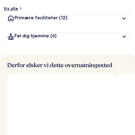
Vis alle
Primære faciliteter
(12)
Føl dig hjemme
(6)
Derfor elsker vi dette overnatningssted