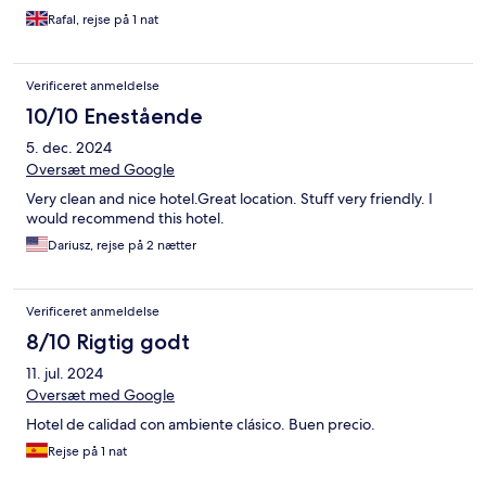
Rafal, rejse på 1 nat
Verificeret anmeldelse
10/10 Enestående
5. dec. 2024
Oversæt med Google
Very clean and nice hotel.Great location. Stuff very friendly. I
would recommend this hotel.
Dariusz, rejse på 2 nætter
Verificeret anmeldelse
8/10 Rigtig godt
11. jul. 2024
Oversæt med Google
Hotel de calidad con ambiente clásico. Buen precio.
Rejse på 1 nat