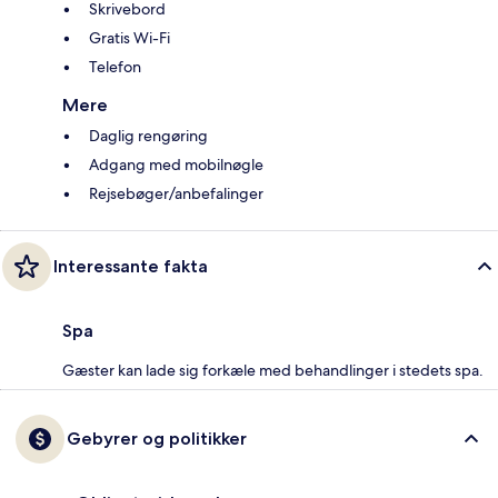
Skrivebord
Gratis Wi-Fi
Telefon
Mere
Daglig rengøring
Adgang med mobilnøgle
Rejsebøger/anbefalinger
Interessante fakta
Spa
Gæster kan lade sig forkæle med behandlinger i stedets spa.
Gebyrer og politikker