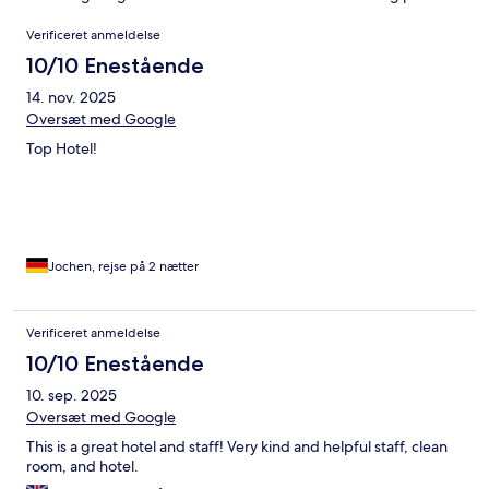
Anmeldelser
Verificeret anmeldelse
10/10 Enestående
14. nov. 2025
Oversæt med Google
Top Hotel!
Jochen, rejse på 2 nætter
Verificeret anmeldelse
10/10 Enestående
10. sep. 2025
Oversæt med Google
This is a great hotel and staff! Very kind and helpful staff, clean
room, and hotel.