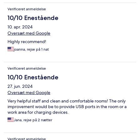
Verificeret anmeldelse
10/10 Enestående
10. apr. 2024
Oversæt med Google
Highly recommend!
joanna, rejse på 1 nat
Verificeret anmeldelse
10/10 Enestående
27. jun. 2024
Oversæt med Google
Very helpful staff and clean and comfortable rooms! The only
improvement would be to provide USB ports in the room or a
work area for charging devices.
Jana, rejse på 2 nætter
Verificeret anmeldelse