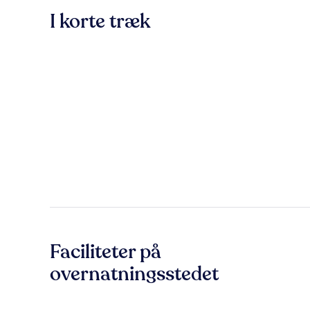
I korte træk
Faciliteter på
overnatningsstedet