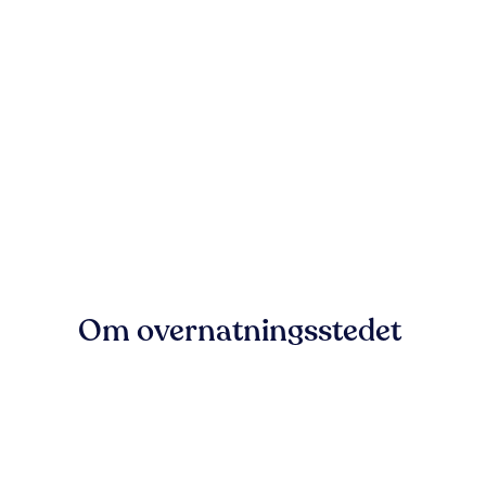
Om overnatningsstedet