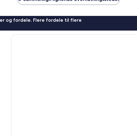
r og fordele. Flere fordele til flere