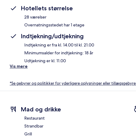
Hotellets størrelse
28 værelser
Overnatningsstedet har 1 etage
Indtjekning/udtjekning
Indtjekning er fra kl. 14.00 til kl. 21.00
Minimumsalder for indtjekning: 18 år
Udtjekning er kl. 11.00
Vis mere
*Se gebyrer og politikker for yderligere oplysninger eller tillægsgebyre
Mad og drikke
Restaurant
Strandbar
Grill