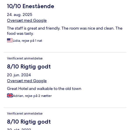
10/10 Enestående
24. aug. 2025
Oversæt med Google
The staff is great and friendly. The room was nice and clean. The
food was tasty.
Lidia, rejse på 1 nat
Verificeret anmeldelse
8/10 Rigtig godt
20. jun. 2024
Oversæt med Google
Great Hotel and walkable to the old town
Adrian, rejse på 2 nætter
Verificeret anmeldelse
8/10 Rigtig godt