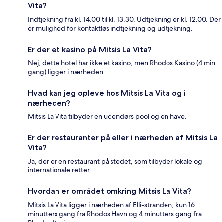
Vita?
Indtjekning fra kl. 14.00 til kl. 13.30. Udtjekning er kl. 12.00. Der
er mulighed for kontaktløs indtjekning og udtjekning.
Er der et kasino på Mitsis La Vita?
Nej, dette hotel har ikke et kasino, men Rhodos Kasino (4 min.
gang) ligger i nærheden.
Hvad kan jeg opleve hos Mitsis La Vita og i
nærheden?
Mitsis La Vita tilbyder en udendørs pool og en have.
Er der restauranter på eller i nærheden af Mitsis La
Vita?
Ja, der er en restaurant på stedet, som tilbyder lokale og
internationale retter.
Hvordan er området omkring Mitsis La Vita?
Mitsis La Vita ligger i nærheden af Elli-stranden, kun 16
minutters gang fra Rhodos Havn og 4 minutters gang fra