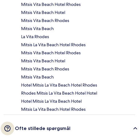
Mitsis Vita Beach Hotel Rhodes
Mitsis Vita Beach Hotel
Mitsis Vita Beach Rhodes
Mitsis Vita Beach
La Vita Rhodes
Mitsis La Vita Beach Hotel Rhodes
Mitsis Vita Beach Hotel Rhodes
Mitsis Vita Beach Hotel
Mitsis Vita Beach Rhodes
Mitsis Vita Beach
Hotel Mitsis La Vita Beach Hotel Rhodes
Rhodes Mitsis La Vita Beach Hotel Hotel
Hotel Mitsis La Vita Beach Hotel
Mitsis La Vita Beach Hotel Rhodes
Ofte stillede spørgsmål