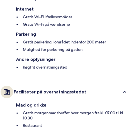
Internet
Gratis Wi-Fi i fællesområder
Gratis Wi-Fi på værelserne
Parkering
Gratis parkering i området indenfor 200 meter
Mulighed for parkering på gaden
Andre oplysninger
Røgfrit overnatningssted
Faciliteter på overnatningsstedet
Mad og drikke
Gratis morgenmadsbuffet hver morgen fra kl. 07.00 til kl.
10.30
Restaurant