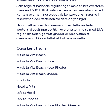
Som følge af nationale reguleringer kan der ikke overføres
mere end 500 EUR i kontanter på dette overnatningssted.
Kontakt overnatningsstedet via kontaktoplysningerne i
reservationsbekræftelsen for flere oplysninger.
Hvis du afbestiller din reservation, er dette underlagt
værtens afbestillingspolitik. I overensstemmelse med EU's
regler om forbrugerrettigheder er reservation af
overnatning ikke omfattet af fortrydelsesretten.
Også kendt som
Mitsis La Vita Beach
Mitsis La Vita Beach Hotel
Mitsis La Vita Beach Hotel Rhodes
Mitsis La Vita Beach Rhodes
Vita Hotel
Hotel La Vita
La Vita Hotel
La Vita Rhodes
Mitsis La Vita Beach Hotel Rhodes, Greece