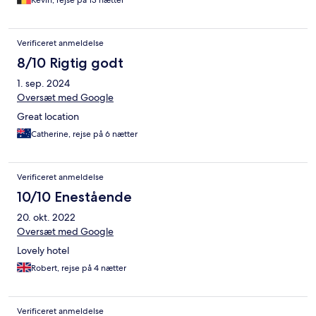
Kevin, rejse på 13 nætter
Verificeret anmeldelse
8/10 Rigtig godt
1. sep. 2024
Oversæt med Google
Great location
Catherine, rejse på 6 nætter
Verificeret anmeldelse
10/10 Enestående
20. okt. 2022
Oversæt med Google
Lovely hotel
Robert, rejse på 4 nætter
Verificeret anmeldelse