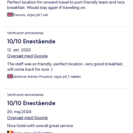
Perfect location for onward travel to port friendly team and nice
breakfast. Would stay again if travelling on.
Frances, rejse på 1 nat
Verificeret anmeldelse
10/10 Enestående
12. okt. 2022
Oversæt med Google
The staff was so friendly, perfect location, very good breakfast,
will come back for sure :)
Jérémie Adrien Prudent, rejse på 7 nætter
Verificeret anmeldelse
10/10 Enestående
20. maj 2024
Oversæt med Google
Nice hotel with overall great service.