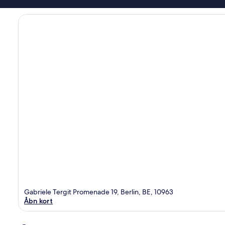
Gabriele Tergit Promenade 19, Berlin, BE, 10963
Åbn kort