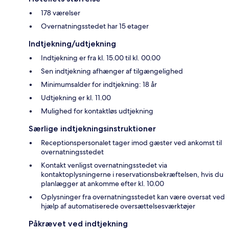
178 værelser
Overnatningsstedet har 15 etager
Indtjekning/udtjekning
Indtjekning er fra kl. 15.00 til kl. 00.00
Sen indtjekning afhænger af tilgængelighed
Minimumsalder for indtjekning: 18 år
Udtjekning er kl. 11.00
Mulighed for kontaktløs udtjekning
Særlige indtjekningsinstruktioner
Receptionspersonalet tager imod gæster ved ankomst til
overnatningsstedet
Kontakt venligst overnatningsstedet via
kontaktoplysningerne i reservationsbekræftelsen, hvis du
planlægger at ankomme efter kl. 10.00
Oplysninger fra overnatningsstedet kan være oversat ved
hjælp af automatiserede oversættelsesværktøjer
Påkrævet ved indtjekning