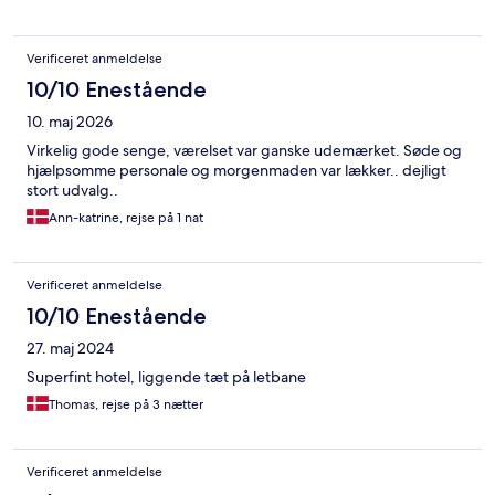
Verificeret anmeldelse
10/10 Enestående
10. maj 2026
Virkelig gode senge, værelset var ganske udemærket. Søde og
hjælpsomme personale og morgenmaden var lækker.. dejligt
stort udvalg..
Ann-katrine, rejse på 1 nat
Verificeret anmeldelse
10/10 Enestående
27. maj 2024
Superfint hotel, liggende tæt på letbane
Thomas, rejse på 3 nætter
Verificeret anmeldelse