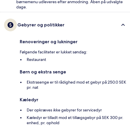
børnemenu udleveres efter anmodning. Åben på udvalgte
dage.
Gebyrer og politikker
Renoveringer og lukninger
Følgende faciliteter er lukket søndag:
Restaurant
Børn og ekstra senge
Ekstrasenge er til rådighed mod et gebyr på 250.0 SEK
pr. nat
Kæledyr
Der opkræves ikke gebyrer for servicedyr
Kæledyr er tilladt mod et tillægsgebyr på SEK 300 pr.
enhed, pr. ophold