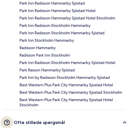
Park Inn Radisson Hammarby Sjöstad
Park Inn Radisson Hammarby Sjöstad Hotel
Park Inn Radisson Hammarby Sjöstad Hotel Stockholm
Park Inn Radisson Stockholm Hammarby
Park Inn Radisson Stockholm Hammarby Sjöstad
Park Inn Stockholm Hammarby
Radisson Hammarby
Radisson Park Inn Stockholm
Park Inn Radisson Stockholm Hammarby Sjöstad Hotel
Park Rasson Hammarby Sjöstad
Park Inn by Radisson Stockholm Hammarby Sjöstad
Best Western Plus Park City Hammarby Sjostad Hotel
Best Western Plus Park City Hammarby Sjostad Stockholm
Best Western Plus Park City Hammarby Sjostad Hotel
Stockholm
Ofte stillede spørgsmål