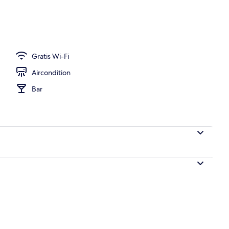
dhave
Gratis Wi-Fi
Aircondition
Bar