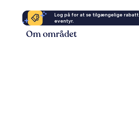
Log på for at se tilgængelige rabatte
eventyr.
Om området