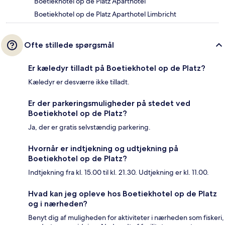
Boetiekhotel op de Platz Aparthotel
Boetiekhotel op de Platz Aparthotel Limbricht
Ofte stillede spørgsmål
Er kæledyr tilladt på Boetiekhotel op de Platz?
Kæledyr er desværre ikke tilladt.
Er der parkeringsmuligheder på stedet ved
Boetiekhotel op de Platz?
Ja, der er gratis selvstændig parkering.
Hvornår er indtjekning og udtjekning på
Boetiekhotel op de Platz?
Indtjekning fra kl. 15.00 til kl. 21.30. Udtjekning er kl. 11.00.
Hvad kan jeg opleve hos Boetiekhotel op de Platz
og i nærheden?
Benyt dig af muligheden for aktiviteter i nærheden som fiskeri,