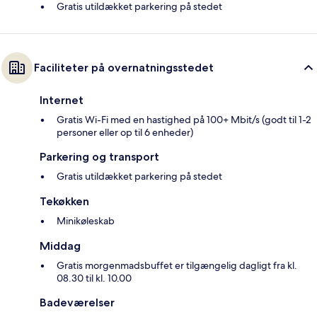
Gratis utildækket parkering på stedet
Faciliteter på overnatningsstedet
Internet
Gratis Wi-Fi med en hastighed på 100+ Mbit/s (godt til 1-2
personer eller op til 6 enheder)
Parkering og transport
Gratis utildækket parkering på stedet
Tekøkken
Minikøleskab
Middag
Gratis morgenmadsbuffet er tilgængelig dagligt fra kl.
08.30 til kl. 10.00
Badeværelser