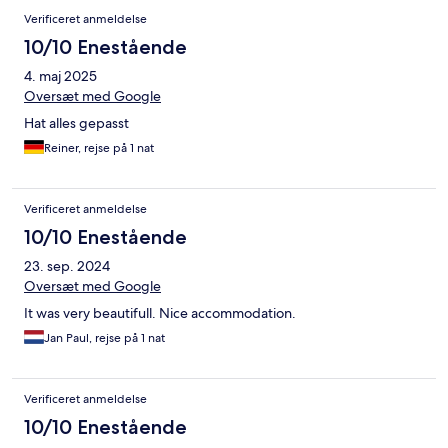
Verificeret anmeldelse
10/10 Enestående
4. maj 2025
Oversæt med Google
Hat alles gepasst
Reiner, rejse på 1 nat
Verificeret anmeldelse
10/10 Enestående
23. sep. 2024
Oversæt med Google
It was very beautifull. Nice accommodation.
Jan Paul, rejse på 1 nat
Verificeret anmeldelse
10/10 Enestående