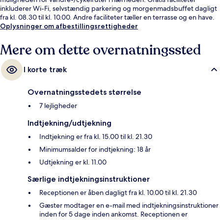
inkluderer Wi-Fi, selvstændig parkering og morgenmadsbuffet dagligt
fra kl. 08.30 til kl. 10.00. Andre faciliteter tæller en terrasse og en have.
Oplysninger om afbestillingsrettigheder
Mere om dette overnatningssted
I korte træk
Overnatningsstedets størrelse
7 lejligheder
Indtjekning/udtjekning
Indtjekning er fra kl. 15.00 til kl. 21.30
Minimumsalder for indtjekning: 18 år
Udtjekning er kl. 11.00
Særlige indtjekningsinstruktioner
Receptionen er åben dagligt fra kl. 10.00 til kl. 21.30
Gæster modtager en e-mail med indtjekningsinstruktioner
inden for 5 dage inden ankomst. Receptionen er