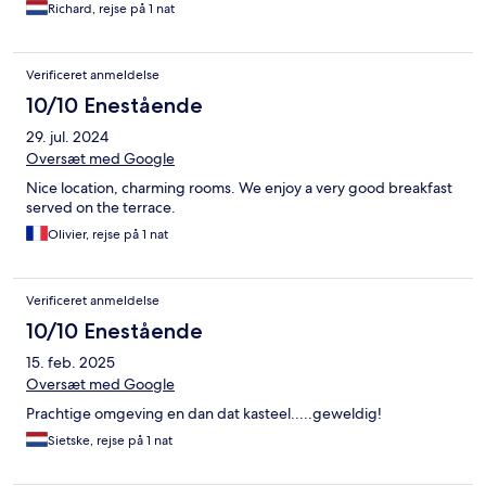
Richard, rejse på 1 nat
Verificeret anmeldelse
10/10 Enestående
29. jul. 2024
Oversæt med Google
Nice location, charming rooms. We enjoy a very good breakfast
served on the terrace.
Olivier, rejse på 1 nat
Verificeret anmeldelse
10/10 Enestående
15. feb. 2025
Oversæt med Google
Prachtige omgeving en dan dat kasteel.....geweldig!
Sietske, rejse på 1 nat