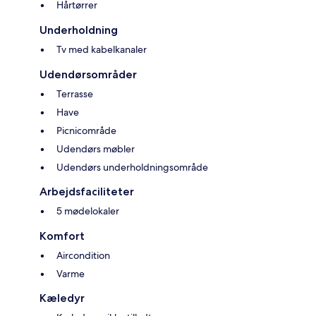
Hårtørrer
Underholdning
Tv med kabelkanaler
Udendørsområder
Terrasse
Have
Picnicområde
Udendørs møbler
Udendørs underholdningsområde
Arbejdsfaciliteter
5 mødelokaler
Komfort
Aircondition
Varme
Kæledyr