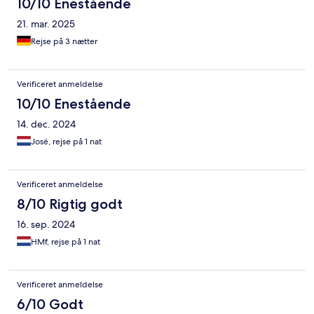
10/10 Enestående
21. mar. 2025
Rejse på 3 nætter
Verificeret anmeldelse
10/10 Enestående
14. dec. 2024
José, rejse på 1 nat
Verificeret anmeldelse
8/10 Rigtig godt
16. sep. 2024
HMf, rejse på 1 nat
Verificeret anmeldelse
6/10 Godt