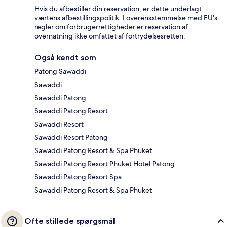
Hvis du afbestiller din reservation, er dette underlagt
værtens afbestillingspolitik. I overensstemmelse med EU's
regler om forbrugerrettigheder er reservation af
overnatning ikke omfattet af fortrydelsesretten.
Også kendt som
Patong Sawaddi
Sawaddi
Sawaddi Patong
Sawaddi Patong Resort
Sawaddi Resort
Sawaddi Resort Patong
Sawaddi Patong Resort & Spa Phuket
Sawaddi Patong Resort Phuket Hotel Patong
Sawaddi Patong Resort Spa
Sawaddi Patong Resort & Spa Phuket
Ofte stillede spørgsmål