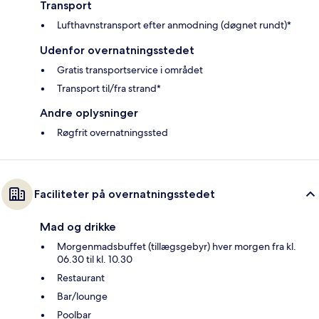
Transport
Lufthavnstransport efter anmodning (døgnet rundt)*
Udenfor overnatningsstedet
Gratis transportservice i området
Transport til/fra strand*
Andre oplysninger
Røgfrit overnatningssted
Faciliteter på overnatningsstedet
Mad og drikke
Morgenmadsbuffet (tillægsgebyr) hver morgen fra kl.
06.30 til kl. 10.30
Restaurant
Bar/lounge
Poolbar