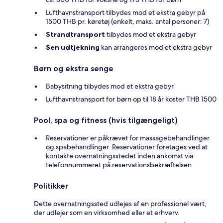
Lufthavnstransport tilbydes mod et ekstra gebyr på
1500 THB pr. køretøj (enkelt, maks. antal personer: 7)
Strandtransport
tilbydes mod et ekstra gebyr
Sen udtjekning
kan arrangeres mod et ekstra gebyr
Børn og ekstra senge
Babysitning tilbydes mod et ekstra gebyr
Lufthavnstransport for børn op til 18 år koster THB 1500
Pool, spa og fitness (hvis tilgængeligt)
Reservationer er påkrævet for massagebehandlinger
og spabehandlinger. Reservationer foretages ved at
kontakte overnatningsstedet inden ankomst via
telefonnummeret på reservationsbekræftelsen
Politikker
Dette overnatningssted udlejes af en professionel vært,
der udlejer som en virksomhed eller et erhverv.