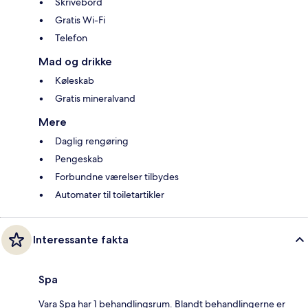
Skrivebord
Gratis Wi-Fi
Telefon
Mad og drikke
Køleskab
Gratis mineralvand
Mere
Daglig rengøring
Pengeskab
Forbundne værelser tilbydes
Automater til toiletartikler
Interessante fakta
Spa
Vara Spa har 1 behandlingsrum. Blandt behandlingerne er