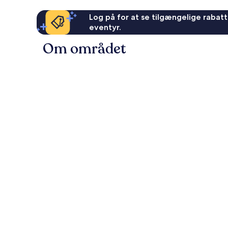
Log på for at se tilgængelige rabatte
eventyr.
Om området