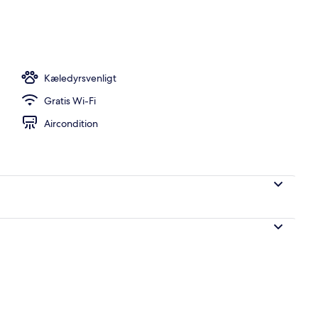
Kæledyrsvenligt
Gratis Wi-Fi
Aircondition