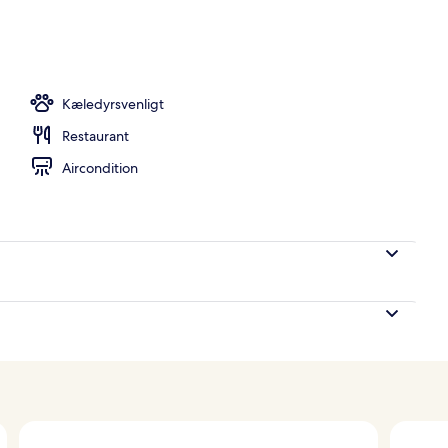
Kæledyrsvenligt
Restaurant
Aircondition