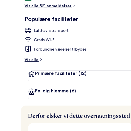
Vis alle 521 anmeldelser
Tagterrasse
Populære faciliteter
Lufthavnstransport
Gratis Wi-Fi
Forbundne værelser tilbydes
Vis alle
Primære faciliteter
(12)
Føl dig hjemme
(6)
Derfor elsker vi dette overnatningssted