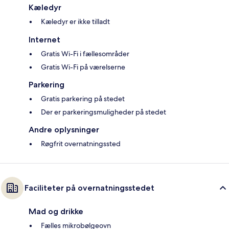
Kæledyr
Kæledyr er ikke tilladt
Internet
Gratis Wi-Fi i fællesområder
Gratis Wi-Fi på værelserne
Parkering
Gratis parkering på stedet
Der er parkeringsmuligheder på stedet
Andre oplysninger
Røgfrit overnatningssted
Faciliteter på overnatningsstedet
Mad og drikke
Fælles mikrobølgeovn