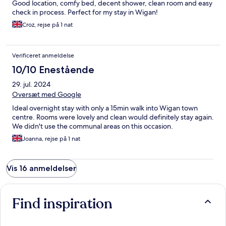
Good location, comfy bed, decent shower, clean room and easy
check in process. Perfect for my stay in Wigan!
Croz, rejse på 1 nat
Verificeret anmeldelse
10/10 Enestående
29. jul. 2024
Oversæt med Google
Ideal overnight stay with only a 15min walk into Wigan town
centre. Rooms were lovely and clean would definitely stay again.
We didn't use the communal areas on this occasion.
Joanna, rejse på 1 nat
Vis 16 anmeldelser
Find inspiration