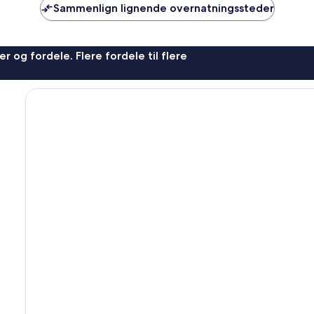
Sammenlign lignende overnatningssteder
r og fordele. Flere fordele til flere