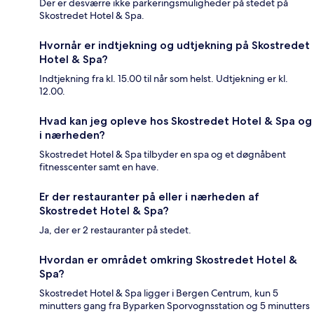
Der er desværre ikke parkeringsmuligheder på stedet på
Skostredet Hotel & Spa.
Hvornår er indtjekning og udtjekning på Skostredet
Hotel & Spa?
Indtjekning fra kl. 15.00 til når som helst. Udtjekning er kl.
12.00.
Hvad kan jeg opleve hos Skostredet Hotel & Spa og
i nærheden?
Skostredet Hotel & Spa tilbyder en spa og et døgnåbent
fitnesscenter samt en have.
Er der restauranter på eller i nærheden af
Skostredet Hotel & Spa?
Ja, der er 2 restauranter på stedet.
Hvordan er området omkring Skostredet Hotel &
Spa?
Skostredet Hotel & Spa ligger i Bergen Centrum, kun 5
minutters gang fra Byparken Sporvognsstation og 5 minutters