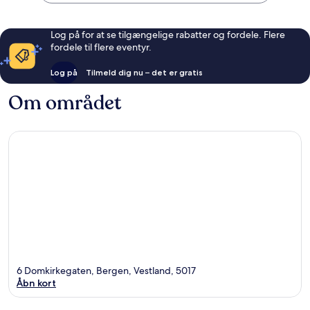
Log på for at se tilgængelige rabatter og fordele. Flere
fordele til flere eventyr.
Log på
Tilmeld dig nu – det er gratis
Om området
6 Domkirkegaten, Bergen, Vestland, 5017
Åbn kort