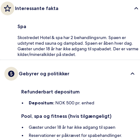
Interessante fakta
Spa
Skostredet Hotel & spa har 2 behandlingsrum. Spaen er
udstyret med sauna og dampbad. Spaen er åben hver dag.
Gæster under 18 år har ikke adgang til spabadet. Der er varme
kilder/mineralkilder på stedet.
Gebyrer og politikker
Refunderbart depositum
Depositum:
NOK 500 pr. enhed
Pool, spa og fitness (hvis tilgængeligt)
Gæster under 18 år har ikke adgang til spaen
Reservationer er påkrævet for spabehandlinger.