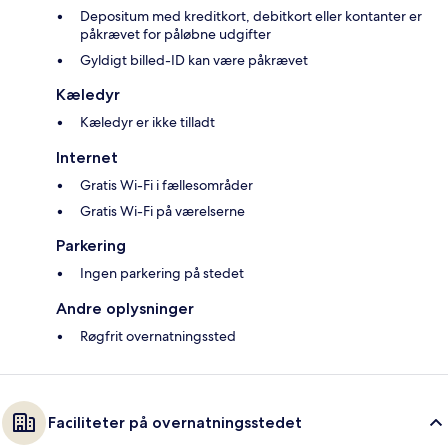
Depositum med kreditkort, debitkort eller kontanter er
påkrævet for påløbne udgifter
Gyldigt billed-ID kan være påkrævet
Kæledyr
Kæledyr er ikke tilladt
Internet
Gratis Wi-Fi i fællesområder
Gratis Wi-Fi på værelserne
Parkering
Ingen parkering på stedet
Andre oplysninger
Røgfrit overnatningssted
Faciliteter på overnatningsstedet