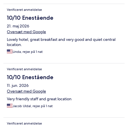
Verificeret anmeldelse
10/10 Enestående
21. maj 2026
Oversæt med Google
Lovely hotel, great breakfast and very good and quiet central
location.
Linda, rejse på 1 nat
Verificeret anmeldelse
10/10 Enestående
11. jun. 2026
Oversæt med Google
Very friendly staff and great location
Jacob Uldal, rejse på 1 nat
Verificeret anmeldelse