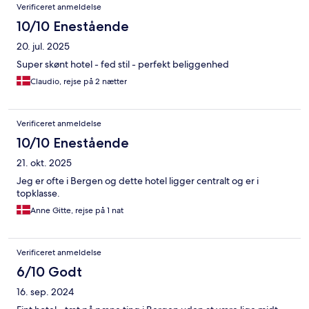
Verificeret anmeldelse
10/10 Enestående
20. jul. 2025
Super skønt hotel - fed stil - perfekt beliggenhed
Claudio, rejse på 2 nætter
Verificeret anmeldelse
10/10 Enestående
21. okt. 2025
Jeg er ofte i Bergen og dette hotel ligger centralt og er i
topklasse.
Anne Gitte, rejse på 1 nat
Verificeret anmeldelse
6/10 Godt
16. sep. 2024