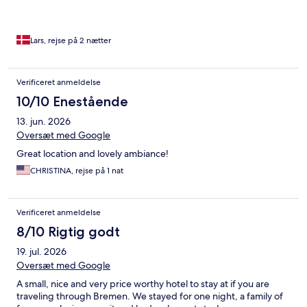
Lars, rejse på 2 nætter
Verificeret anmeldelse
10/10 Enestående
13. jun. 2026
Oversæt med Google
Great location and lovely ambiance!
CHRISTINA, rejse på 1 nat
Verificeret anmeldelse
8/10 Rigtig godt
19. jul. 2026
Oversæt med Google
A small, nice and very price worthy hotel to stay at if you are
traveling through Bremen. We stayed for one night, a family of