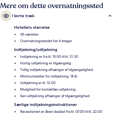
Mere om dette overnatningssted
I korte træk
Hotellets størrelse
35 værelser
Overnatningsstedet har 6 etager
Indtjekning/udtjekning
Indtjekning er fra kl. 15.00 til kl. 21.30
Hurtig udtjekning er tilgængelig
Tidlig indtjekning afhænger af tilgængelighed
Minimumsalder for indtjekning: 18 år
Udtjekning er kl. 12.00
Mulighed for kontaktløs udtjekning
Sen udtjekning afhænger af tilgængelighed
Særlige indtjekningsinstruktioner
Receptionen er åben dagligt fra kl. 07.00 til kl. 22.00