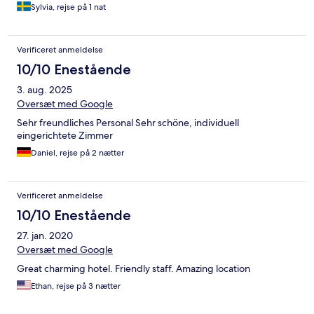
Sylvia, rejse på 1 nat
Verificeret anmeldelse
10/10 Enestående
3. aug. 2025
Oversæt med Google
Sehr freundliches Personal Sehr schöne, individuell
eingerichtete Zimmer
Daniel, rejse på 2 nætter
Verificeret anmeldelse
10/10 Enestående
27. jan. 2020
Oversæt med Google
Great charming hotel. Friendly staff. Amazing location
Ethan, rejse på 3 nætter