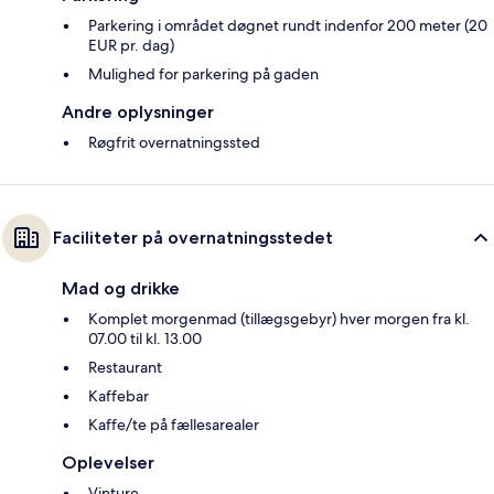
Parkering i området døgnet rundt indenfor 200 meter (20
EUR pr. dag)
Mulighed for parkering på gaden
Andre oplysninger
Røgfrit overnatningssted
Faciliteter på overnatningsstedet
Mad og drikke
Komplet morgenmad (tillægsgebyr) hver morgen fra kl.
07.00 til kl. 13.00
Restaurant
Kaffebar
Kaffe/te på fællesarealer
Oplevelser
Vinture