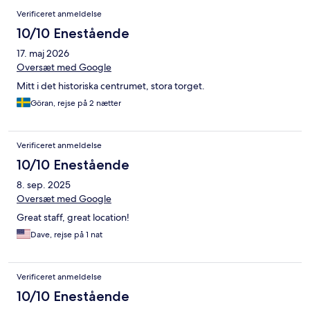
Verificeret anmeldelse
10/10 Enestående
17. maj 2026
Oversæt med Google
Mitt i det historiska centrumet, stora torget.
Göran, rejse på 2 nætter
Verificeret anmeldelse
10/10 Enestående
8. sep. 2025
Oversæt med Google
Great staff, great location!
Dave, rejse på 1 nat
Verificeret anmeldelse
10/10 Enestående