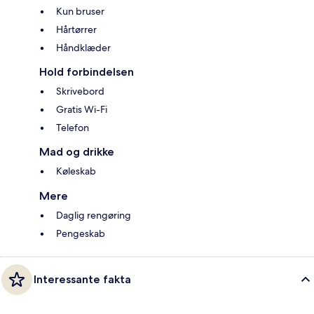
Kun bruser
Hårtørrer
Håndklæder
Hold forbindelsen
Skrivebord
Gratis Wi-Fi
Telefon
Mad og drikke
Køleskab
Mere
Daglig rengøring
Pengeskab
Interessante fakta