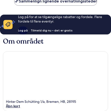
Sammenlign lignende overnatningssteder
Log på for at se tilgængelige rabatter og fordele. Flere
fordele til flere eventyr.
Log på
Tilmeld dig nu – det er gratis
Om området
Hinter Dem Schütting 1/a, Bremen, HB, 28195
Åbn kort