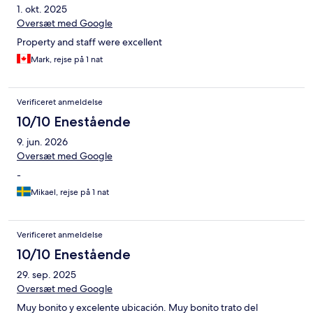
1. okt. 2025
Oversæt med Google
Property and staff were excellent
Mark, rejse på 1 nat
Verificeret anmeldelse
10/10 Enestående
9. jun. 2026
Oversæt med Google
-
Mikael, rejse på 1 nat
Verificeret anmeldelse
10/10 Enestående
29. sep. 2025
Oversæt med Google
Muy bonito y excelente ubicación. Muy bonito trato del