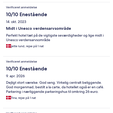
Verificeret anmeldelse
10/10 Enestående
14. okt. 2023
Midt i Unesco verdensarvsområde
Perfekt hotel tæt på de vigtigste seværdigheder og lige midt i
Unesco verdensarvsområde
jette lund, rejse på 1 nat
Verificeret anmeldelse
10/10 Enestående
9. apr. 2026
Dejligt stort værelse. God seng. Virkelig centralt beliggende.
God morgenmad, bestilt a la carte, da hotellet også er en café.
Parkering i nærliggende parkeringshus til omkring 26 euro.
Tina, rejse på 1 nat