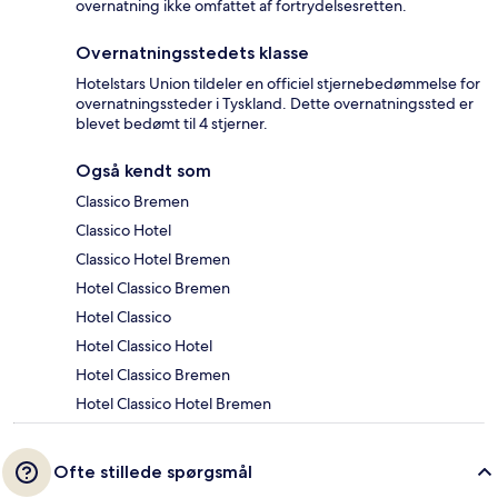
overnatning ikke omfattet af fortrydelsesretten.
Overnatningsstedets klasse
Hotelstars Union tildeler en officiel stjernebedømmelse for
overnatningssteder i Tyskland. Dette overnatningssted er
blevet bedømt til 4 stjerner.
Også kendt som
Classico Bremen
Classico Hotel
Classico Hotel Bremen
Hotel Classico Bremen
Hotel Classico
Hotel Classico Hotel
Hotel Classico Bremen
Hotel Classico Hotel Bremen
Ofte stillede spørgsmål