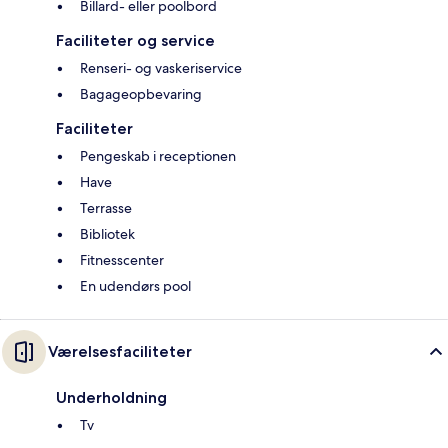
Billard- eller poolbord
Faciliteter og service
Renseri- og vaskeriservice
Bagageopbevaring
Faciliteter
Pengeskab i receptionen
Have
Terrasse
Bibliotek
Fitnesscenter
En udendørs pool
Værelsesfaciliteter
Underholdning
Tv