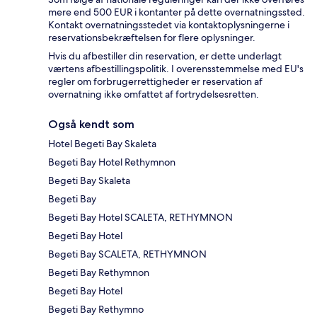
mere end 500 EUR i kontanter på dette overnatningssted.
Kontakt overnatningsstedet via kontaktoplysningerne i
reservationsbekræftelsen for flere oplysninger.
Hvis du afbestiller din reservation, er dette underlagt
værtens afbestillingspolitik. I overensstemmelse med EU's
regler om forbrugerrettigheder er reservation af
overnatning ikke omfattet af fortrydelsesretten.
Også kendt som
Hotel Begeti Bay Skaleta
Begeti Bay Hotel Rethymnon
Begeti Bay Skaleta
Begeti Bay
Begeti Bay Hotel SCALETA, RETHYMNON
Begeti Bay Hotel
Begeti Bay SCALETA, RETHYMNON
Begeti Bay Rethymnon
Begeti Bay Hotel
Begeti Bay Rethymno