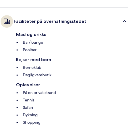
Faciliteter på overnatningsstedet
Mad og drikke
Bar/lounge
Poolbar
Rejser med børn
Børneklub
Dagligvarebutik
Oplevelser
På en privat strand
Tennis
Safari
Dykning
Shopping