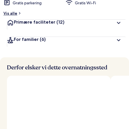
Gratis parkering
Gratis Wi-Fi
Vis alle
Primære faciliteter
(12)
For familier
(6)
Derfor elsker vi dette overnatningssted