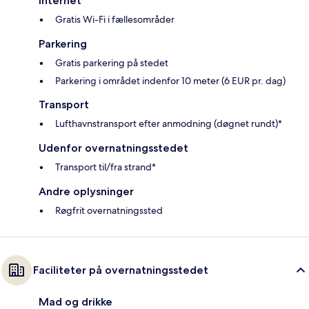
Internet
Gratis Wi-Fi i fællesområder
Parkering
Gratis parkering på stedet
Parkering i området indenfor 10 meter (6 EUR pr. dag)
Transport
Lufthavnstransport efter anmodning (døgnet rundt)*
Udenfor overnatningsstedet
Transport til/fra strand*
Andre oplysninger
Røgfrit overnatningssted
Faciliteter på overnatningsstedet
Mad og drikke