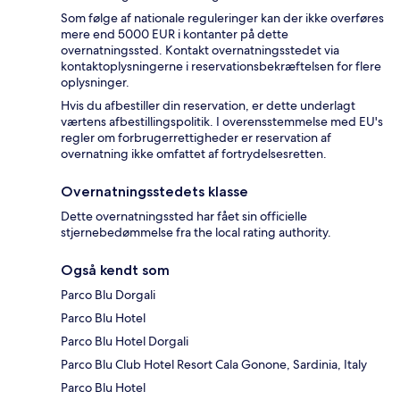
Som følge af nationale reguleringer kan der ikke overføres
mere end 5000 EUR i kontanter på dette
overnatningssted. Kontakt overnatningsstedet via
kontaktoplysningerne i reservationsbekræftelsen for flere
oplysninger.
Hvis du afbestiller din reservation, er dette underlagt
værtens afbestillingspolitik. I overensstemmelse med EU's
regler om forbrugerrettigheder er reservation af
overnatning ikke omfattet af fortrydelsesretten.
Overnatningsstedets klasse
Dette overnatningssted har fået sin officielle
stjernebedømmelse fra the local rating authority.
Også kendt som
Parco Blu Dorgali
Parco Blu Hotel
Parco Blu Hotel Dorgali
Parco Blu Club Hotel Resort Cala Gonone, Sardinia, Italy
Parco Blu Hotel