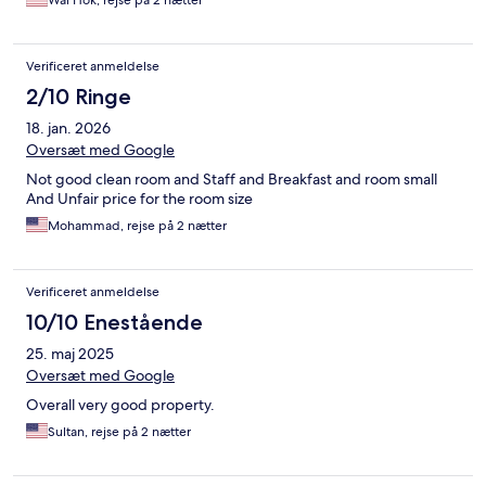
Verificeret anmeldelse
2/10 Ringe
18. jan. 2026
Oversæt med Google
Not good clean room and Staff and Breakfast and room small
And Unfair price for the room size
Mohammad, rejse på 2 nætter
Verificeret anmeldelse
10/10 Enestående
25. maj 2025
Oversæt med Google
Overall very good property.
Sultan, rejse på 2 nætter