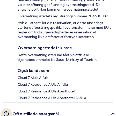
varierer afhængigt af land og overnatningssted. De
angivne politikker kommer fra overnatningsstedet.
Overnatningsstedets registreringsnummer 71146001137
Hvis du afbestiller din reservation, er dette underlagt
værtens afbestillingspolitik. I overensstemmelse med EU's
regler om forbrugerrettigheder er reservation af
overnatning ikke omfattet af fortrydelsesretten.
Overnatningsstedets klasse
Dette overnatningssted har fået sin officielle
stjernebedømmelse fra Saudi Ministry of Tourism.
Også kendt som
Cloud 7 Alula Al 'ula
Cloud 7 Residence AlUla Al-'Ula
Cloud 7 Residence AlUla Aparthotel
Cloud 7 Residence AlUla Aparthotel Al-'Ula
Ofte stillede spørgsmål