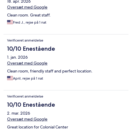
18. apr. 2026
Oversæt med Google
Clean room. Great staff.
Fred J., rejse på 1 nat
Verificeret anmeldelse
10/10 Enestående
1. jan. 2026
Oversæt med Google
Clean room, friendly staff and perfect location.
April, rejse på 1 nat
Verificeret anmeldelse
10/10 Enestående
2. mar. 2026
Oversæt med Google
Great location for Colonial Center