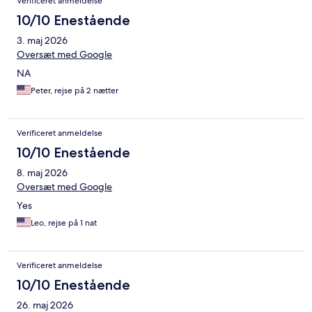
Verificeret anmeldelse
10/10 Enestående
3. maj 2026
Oversæt med Google
NA
Peter, rejse på 2 nætter
Verificeret anmeldelse
10/10 Enestående
8. maj 2026
Oversæt med Google
Yes
Leo, rejse på 1 nat
Verificeret anmeldelse
10/10 Enestående
26. maj 2026