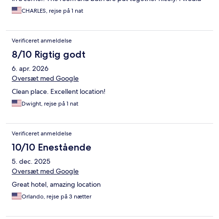
stay here again.
CHARLES, rejse på 1 nat
Verificeret anmeldelse
8/10 Rigtig godt
6. apr. 2026
Oversæt med Google
Clean place. Excellent location!
Dwight, rejse på 1 nat
Verificeret anmeldelse
10/10 Enestående
5. dec. 2025
Oversæt med Google
Great hotel, amazing location
Orlando, rejse på 3 nætter