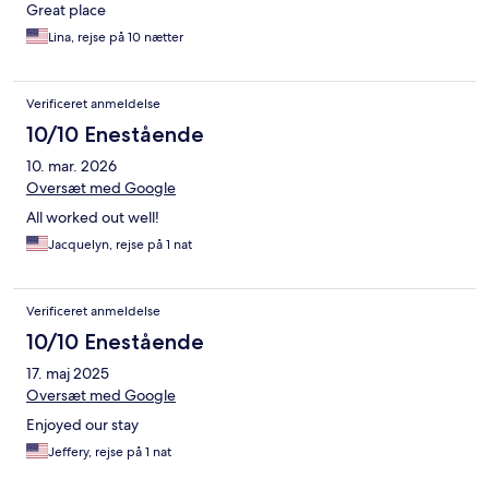
Great place
Lina, rejse på 10 nætter
Verificeret anmeldelse
10/10 Enestående
10. mar. 2026
Oversæt med Google
All worked out well!
Jacquelyn, rejse på 1 nat
Verificeret anmeldelse
10/10 Enestående
17. maj 2025
Oversæt med Google
Enjoyed our stay
Jeffery, rejse på 1 nat