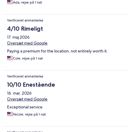
Ada, rejse på 1 nat
Verificeret anmeldelse
4/10 Rimeligt
17. maj 2026
Oversæt med Google
Paying a premium for the location, not entirely worth it.
Cole, rejse på 1 nat
Verificeret anmeldelse
10/10 Enestående
16. mar. 2026
Oversæt med Google
Exceptional service
Nicole, rejse på 1 nat