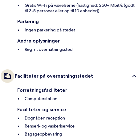
Gratis Wi-Fi på værelserne (hastighed: 250+ Mbit/s (godt
til 3-5 personer eller op til 10 enheder))
Parkering
Ingen parkering på stedet
Andre oplysninger
Røgfrit overnatningssted
Faciliteter på overnatningsstedet
Forretningsfaciliteter
Computerstation
Faciliteter og service
Døgnåben reception
Renseri- og vaskeriservice
Bagageopbevaring