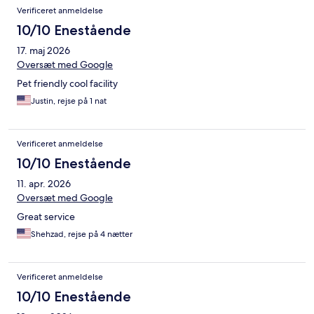
Verificeret anmeldelse
10/10 Enestående
17. maj 2026
Oversæt med Google
Pet friendly cool facility
Justin, rejse på 1 nat
Verificeret anmeldelse
10/10 Enestående
11. apr. 2026
Oversæt med Google
Great service
Shehzad, rejse på 4 nætter
Verificeret anmeldelse
10/10 Enestående