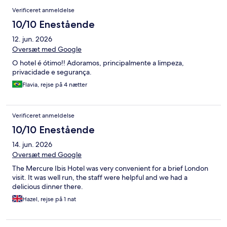
Verificeret anmeldelse
10/10 Enestående
12. jun. 2026
Oversæt med Google
O hotel é ótimo!! Adoramos, principalmente a limpeza,
privacidade e segurança.
Flavia, rejse på 4 nætter
Verificeret anmeldelse
10/10 Enestående
14. jun. 2026
Oversæt med Google
The Mercure Ibis Hotel was very convenient for a brief London
visit. It was well run, the staff were helpful and we had a
delicious dinner there.
Hazel, rejse på 1 nat