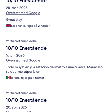
10/10 Enestående
28. mar. 2026
Oversæt med Google
Great stay
Stephanie, rejse på 2 nætter
Verificeret anmeldelse
10/10 Enestående
5. jun. 2026
Oversæt med Google
Todo muy bien y la estación del metro a una cuadra. Maravillso,
se duerme súper bien
lorena, rejse på 4 nætter
Verificeret anmeldelse
10/10 Enestående
20. apr. 2026