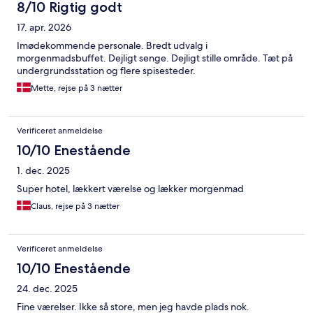
8/10 Rigtig godt
17. apr. 2026
Imødekommende personale. Bredt udvalg i
morgenmadsbuffet. Dejligt senge. Dejligt stille område. Tæt på
undergrundsstation og flere spisesteder.
Mette, rejse på 3 nætter
Verificeret anmeldelse
10/10 Enestående
1. dec. 2025
Super hotel, lækkert værelse og lækker morgenmad
Claus, rejse på 3 nætter
Verificeret anmeldelse
10/10 Enestående
24. dec. 2025
Fine værelser. Ikke så store, men jeg havde plads nok.