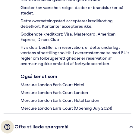
Gæster kan være helt rolige, da der er brandslukker på
stedet.
Dette overnatningssted accepterer kreditkort og
debetkort. Kontanter accepteres ikke.
Godkendte kreditkort: Visa, Mastercard, American
Express, Diners Club
Hvis du afbestiller din reservation, er dette underlagt
værtens afbestillingspolitik. I overensstemmelse med EU's
regler om forbrugerrettigheder er reservation af
overnatning ikke omfattet af fortrydelsesretten.
Også kendt som
Mercure London Earls Court Hotel
Mercure London Earls Court London
Mercure London Earls Court Hotel London
Mercure London Earls Court (Opening July 2024)
Ofte stillede spørgsmål