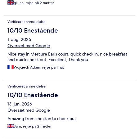
gillian, rejse på 2 nætter
Verificeret anmeldelse
10/10 Enestående
1. aug. 2026
Oversæt med Google
Nice stay in Mercure Earls court, quick check in, nice breakfast
and quick check out. Excellent, Thank you
Wojciech Adam, rejse på 1 nat
Verificeret anmeldelse
10/10 Enestående
13. jun. 2026
Oversæt med Google
Amazing from check in to check out
Sam, rejse på 2 nætter