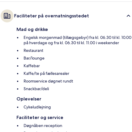
Faciliteter på overnatningsstedet
Mad og drikke
Engelsk morgenmad (tillægsgebyr) fra kl. 06.30 til kl. 10.00
på hverdage og fra kl. 06.30 til kl. 11.00 i weekender
Restaurant
Bar/lounge
Kaffebar
Kaffe/te på fællesarealer
Roomservice døgnet rundt
Snackbar/deli
Oplevelser
Cykeludlejning
Faciliteter og service
Døgnåben reception