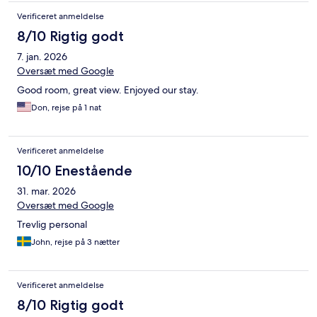
Verificeret anmeldelse
8/10 Rigtig godt
7. jan. 2026
Oversæt med Google
Good room, great view. Enjoyed our stay.
Don, rejse på 1 nat
Verificeret anmeldelse
10/10 Enestående
31. mar. 2026
Oversæt med Google
Trevlig personal
John, rejse på 3 nætter
Verificeret anmeldelse
8/10 Rigtig godt