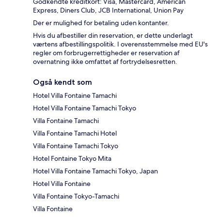
Godkendte kreditkort: Visa, Mastercard, American
Express, Diners Club, JCB International, Union Pay
Der er mulighed for betaling uden kontanter.
Hvis du afbestiller din reservation, er dette underlagt
værtens afbestillingspolitik. I overensstemmelse med EU's
regler om forbrugerrettigheder er reservation af
overnatning ikke omfattet af fortrydelsesretten.
Også kendt som
Hotel Villa Fontaine Tamachi
Hotel Villa Fontaine Tamachi Tokyo
Villa Fontaine Tamachi
Villa Fontaine Tamachi Hotel
Villa Fontaine Tamachi Tokyo
Hotel Fontaine Tokyo Mita
Hotel Villa Fontaine Tamachi Tokyo, Japan
Hotel Villa Fontaine
Villa Fontaine Tokyo-Tamachi
Villa Fontaine