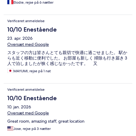
Elodie, rejse på 6 nætter
Verificeret anmeldelse
10/10 Enestående
23. apr. 2026
Oversæt med Google
スタッフの方は皆さんとても親切で快適に過ごせました。 駅か
らも近く移動に便利でした。 お部屋も新しく 掃除も行き届き 3
人で泊しましたが狭く感じなかったです。 又
MAYUMI, rejse på 1 nat
Verificeret anmeldelse
10/10 Enestående
10. jan. 2026
Oversæt med Google
Great room, amazing staff, great location
Jose, rejse på 3 nætter