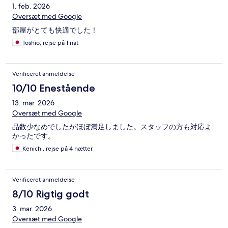
1. feb. 2026
Oversæt med Google
部屋がとても快適でした！
Toshio, rejse på 1 nat
Verificeret anmeldelse
10/10 Enestående
13. mar. 2026
Oversæt med Google
品数少なめでしたがほぼ満足しました。スタッフの方も対応よ
かったです。
Kenichi, rejse på 4 nætter
Verificeret anmeldelse
8/10 Rigtig godt
3. mar. 2026
Oversæt med Google