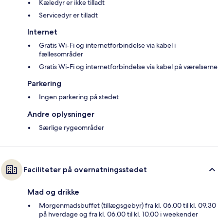
Kæledyr er ikke tilladt
Servicedyr er tilladt
Internet
Gratis Wi-Fi og internetforbindelse via kabel i
fællesområder
Gratis Wi-Fi og internetforbindelse via kabel på værelserne
Parkering
Ingen parkering på stedet
Andre oplysninger
Særlige rygeområder
Faciliteter på overnatningsstedet
Mad og drikke
Morgenmadsbuffet (tillægsgebyr) fra kl. 06.00 til kl. 09.30
på hverdage og fra kl. 06.00 til kl. 10.00 i weekender