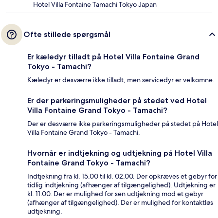
Hotel Villa Fontaine Tamachi Tokyo Japan
Ofte stillede spørgsmål
Er kæledyr tilladt på Hotel Villa Fontaine Grand
Tokyo - Tamachi?
Kæledyr er desværre ikke tilladt, men servicedyr er velkomne.
Er der parkeringsmuligheder på stedet ved Hotel
Villa Fontaine Grand Tokyo - Tamachi?
Der er desværre ikke parkeringsmuligheder på stedet på Hotel
Villa Fontaine Grand Tokyo - Tamachi.
Hvornår er indtjekning og udtjekning på Hotel Villa
Fontaine Grand Tokyo - Tamachi?
Indtjekning fra kl. 15.00 til kl. 02.00. Der opkræves et gebyr for
tidlig indtjekning (afhænger af tilgængelighed). Udtjekning er
kl. 11.00. Der er mulighed for sen udtjekning mod et gebyr
(afhænger af tilgængelighed). Der er mulighed for kontaktløs
udtjekning.