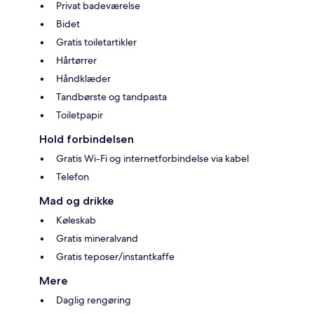
Privat badeværelse
Bidet
Gratis toiletartikler
Hårtørrer
Håndklæder
Tandbørste og tandpasta
Toiletpapir
Hold forbindelsen
Gratis Wi-Fi og internetforbindelse via kabel
Telefon
Mad og drikke
Køleskab
Gratis mineralvand
Gratis teposer/instantkaffe
Mere
Daglig rengøring