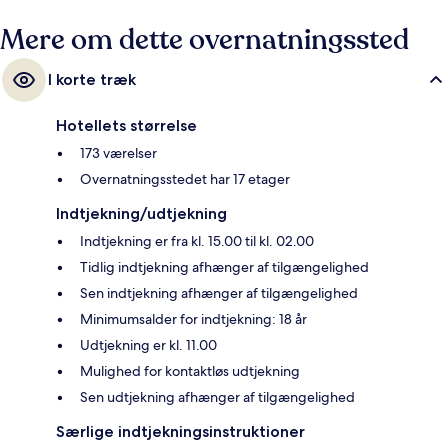
Mere om dette overnatningssted
I korte træk
Hotellets størrelse
173 værelser
Overnatningsstedet har 17 etager
Indtjekning/udtjekning
Indtjekning er fra kl. 15.00 til kl. 02.00
Tidlig indtjekning afhænger af tilgængelighed
Sen indtjekning afhænger af tilgængelighed
Minimumsalder for indtjekning: 18 år
Udtjekning er kl. 11.00
Mulighed for kontaktløs udtjekning
Sen udtjekning afhænger af tilgængelighed
Særlige indtjekningsinstruktioner