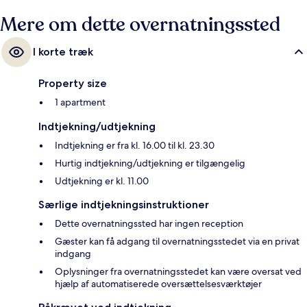
Mere om dette overnatningssted
I korte træk
Property size
1 apartment
Indtjekning/udtjekning
Indtjekning er fra kl. 16.00 til kl. 23.30
Hurtig indtjekning/udtjekning er tilgængelig
Udtjekning er kl. 11.00
Særlige indtjekningsinstruktioner
Dette overnatningssted har ingen reception
Gæster kan få adgang til overnatningsstedet via en privat
indgang
Oplysninger fra overnatningsstedet kan være oversat ved
hjælp af automatiserede oversættelsesværktøjer