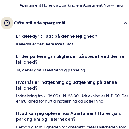
Apartament Florencja z parkingiem Apartment Nowy Targ
Ofte stillede spørgsmål
Er kæledyr tilladt på denne lejlighed?
Kæledyr er desværre ikke tilladt.
Er der parkeringsmuligheder på stedet ved denne
lejlighed?
Ja, der er gratis selvstændig parkering.
Hvornår er indtjekning og udtjekning på denne
lejlighed?
Indtjekning fra kl. 16.00 til kl. 23.30. Udtjekning er kl. 11.00. Der
er mulighed for hurtig indtjekning og udtjekning.
Hvad kan jeg opleve hos Apartament Florencja z
parkingiem og i nærheden?
Benyt dig af muligheden for vinteraktiviteter i nærheden som