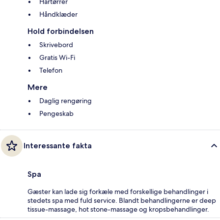
Hårtørrer
Håndklæder
Hold forbindelsen
Skrivebord
Gratis Wi-Fi
Telefon
Mere
Daglig rengøring
Pengeskab
Interessante fakta
Spa
Gæster kan lade sig forkæle med forskellige behandlinger i
stedets spa med fuld service. Blandt behandlingerne er deep
tissue-massage, hot stone-massage og kropsbehandlinger.