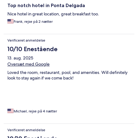
Top notch hotel in Ponta Delgada
Nice hotel in great location, great breakfast too.
Frank, rejse på 2 nætter
Verificeret anmeldelse
10/10 Enestående
13. aug. 2025
Oversæt med Google
Loved the room, restaurant, pool, and amenities. Will definitely
look to stay again if we come back!
Michael, rejse på 4 nætter
Verificeret anmeldelse