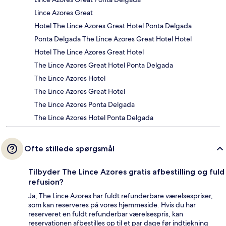
Lince Azores Great
Hotel The Lince Azores Great Hotel Ponta Delgada
Ponta Delgada The Lince Azores Great Hotel Hotel
Hotel The Lince Azores Great Hotel
The Lince Azores Great Hotel Ponta Delgada
The Lince Azores Hotel
The Lince Azores Great Hotel
The Lince Azores Ponta Delgada
The Lince Azores Hotel Ponta Delgada
Ofte stillede spørgsmål
Tilbyder The Lince Azores gratis afbestilling og fuld
refusion?
Ja, The Lince Azores har fuldt refunderbare værelsespriser,
som kan reserveres på vores hjemmeside. Hvis du har
reserveret en fuldt refunderbar værelsespris, kan
reservationen afbestilles op til et par dage før indtjekning