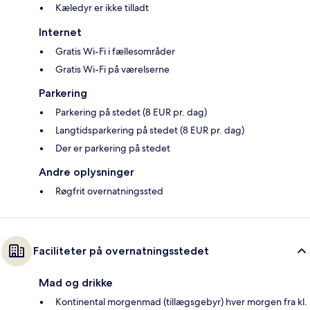
Kæledyr er ikke tilladt
Internet
Gratis Wi-Fi i fællesområder
Gratis Wi-Fi på værelserne
Parkering
Parkering på stedet (8 EUR pr. dag)
Langtidsparkering på stedet (8 EUR pr. dag)
Der er parkering på stedet
Andre oplysninger
Røgfrit overnatningssted
Faciliteter på overnatningsstedet
Mad og drikke
Kontinental morgenmad (tillægsgebyr) hver morgen fra kl.