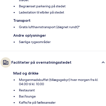
Begrænset parkering på stedet
Ladestation til elbiler på stedet
Transport
Gratis lufthavnstransport (døgnet rundt)*
Andre oplysninger
Særlige rygeområder
Faciliteter på overnatningsstedet
Mad og drikke
Morgenmadsbuffet (tillægsgebyr) hver morgen fra kl.
04.00 til kl. 10.00
Restaurant
Bar/lounge
Kaffe/te på fællesarealer