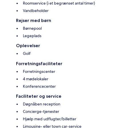
Roomservice (i et begrænset antal timer)
Vandbeholder
Rejser med børn
Børnepool
Legeplads
Oplevelser
Golf
Forretningsfaciliteter
Forretningscenter
4 mødelokaler
Konferencecenter
Faciliteter og service
Døgnåben reception
Concierge-tjenester
Hjælp med udflugter/billetter
Limousine- eller town car-service