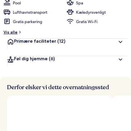
Pool
Spa
Lufthavnstransport
Kæledyrsvenligt
Gratis parkering
Gratis Wi-Fi
Vis alle
Primære faciliteter
(12)
Føl dig hjemme
(6)
Derfor elsker vi dette overnatningssted