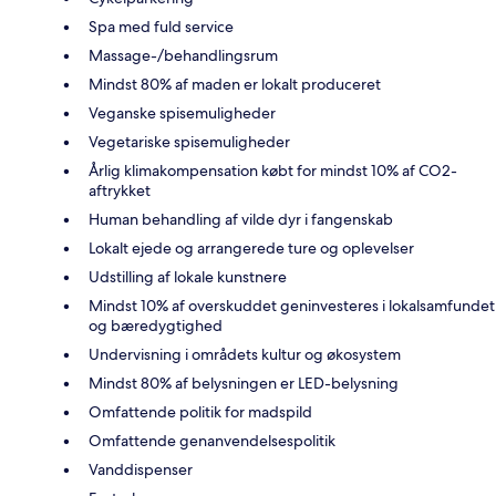
Spa med fuld service
Massage-/behandlingsrum
Mindst 80% af maden er lokalt produceret
Veganske spisemuligheder
Vegetariske spisemuligheder
Årlig klimakompensation købt for mindst 10% af CO2-
aftrykket
Human behandling af vilde dyr i fangenskab
Lokalt ejede og arrangerede ture og oplevelser
Udstilling af lokale kunstnere
Mindst 10% af overskuddet geninvesteres i lokalsamfundet
og bæredygtighed
Undervisning i områdets kultur og økosystem
Mindst 80% af belysningen er LED-belysning
Omfattende politik for madspild
Omfattende genanvendelsespolitik
Vanddispenser