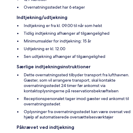
Overnatningsstedet har 6 etager
Indtjekning/udtjekning
Indtjekning er fra kl. 09.00 til når som helst
Tidlig indtjekning afhænger af tilgængelighed
Minimumsalder for indtjekning: 15 år
Udtjekning er kl. 12.00
Sen udtjekning afhænger af tilgængelighed
Særlige indtjekningsinstruktioner
Dette overnatningssted tilbyder transport fra lufthavnen.
Gæster, som vil arrangere transport, skal kontakte
overnatningsstedet 24 timer før ankomst via
kontaktoplysningerne på reservationsbekræftelsen
Receptionspersonalet tager imod gæster ved ankomst til
overnatningsstedet
Oplysninger fra overnatningsstedet kan være oversat ved
hjælp af automatiserede oversættelsesværktøjer
Påkrævet ved indtjekning