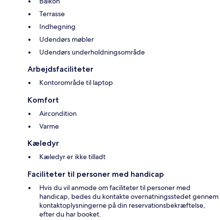
Balkon
Terrasse
Indhegning
Udendørs møbler
Udendørs underholdningsområde
Arbejdsfaciliteter
Kontorområde til laptop
Komfort
Aircondition
Varme
Kæledyr
Kæledyr er ikke tilladt
Faciliteter til personer med handicap
Hvis du vil anmode om faciliteter til personer med
handicap, bedes du kontakte overnatningsstedet gennem
kontaktoplysningerne på din reservationsbekræftelse,
efter du har booket.