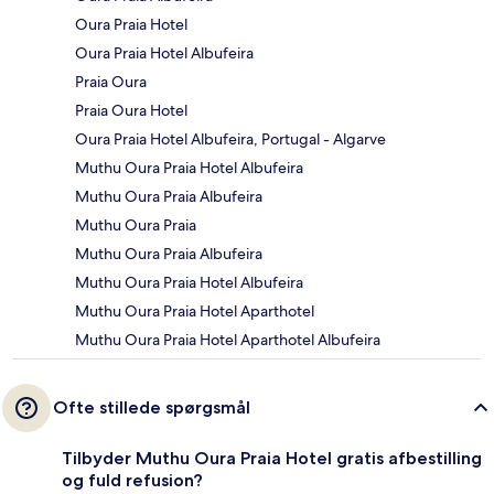
Oura Praia Hotel
Oura Praia Hotel Albufeira
Praia Oura
Praia Oura Hotel
Oura Praia Hotel Albufeira, Portugal - Algarve
Muthu Oura Praia Hotel Albufeira
Muthu Oura Praia Albufeira
Muthu Oura Praia
Muthu Oura Praia Albufeira
Muthu Oura Praia Hotel Albufeira
Muthu Oura Praia Hotel Aparthotel
Muthu Oura Praia Hotel Aparthotel Albufeira
Ofte stillede spørgsmål
Tilbyder Muthu Oura Praia Hotel gratis afbestilling
og fuld refusion?