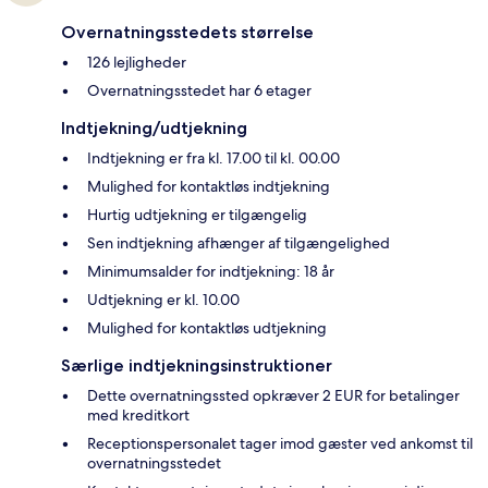
Overnatningsstedets størrelse
126 lejligheder
Overnatningsstedet har 6 etager
Indtjekning/udtjekning
Indtjekning er fra kl. 17.00 til kl. 00.00
Mulighed for kontaktløs indtjekning
Hurtig udtjekning er tilgængelig
Sen indtjekning afhænger af tilgængelighed
Minimumsalder for indtjekning: 18 år
Udtjekning er kl. 10.00
Mulighed for kontaktløs udtjekning
Særlige indtjekningsinstruktioner
Dette overnatningssted opkræver 2 EUR for betalinger
med kreditkort
Receptionspersonalet tager imod gæster ved ankomst til
overnatningsstedet