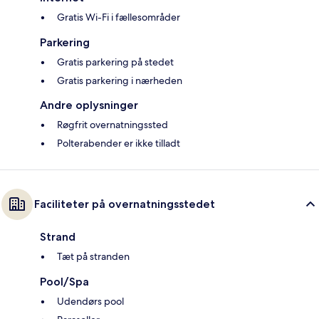
Gratis Wi-Fi i fællesområder
Parkering
Gratis parkering på stedet
Gratis parkering i nærheden
Andre oplysninger
Røgfrit overnatningssted
Polterabender er ikke tilladt
Faciliteter på overnatningsstedet
Strand
Tæt på stranden
Pool/Spa
Udendørs pool