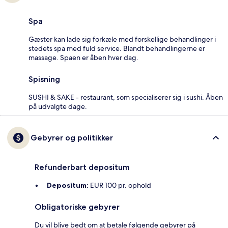
Spa
Gæster kan lade sig forkæle med forskellige behandlinger i
stedets spa med fuld service. Blandt behandlingerne er
massage. Spaen er åben hver dag.
Spisning
SUSHI & SAKE - restaurant, som specialiserer sig i sushi. Åben
på udvalgte dage.
Gebyrer og politikker
Refunderbart depositum
Depositum:
EUR 100 pr. ophold
Obligatoriske gebyrer
Du vil blive bedt om at betale følgende gebyrer på