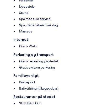
Parasoller
Liggestole
Sauna
Spa med fuld service
Spa, der er åben hver dag
Massage
Internet
Gratis Wi-Fi
Parkering og transport
Gratis parkering på stedet
Gratis ekstern parkering
Familievenligt
Børnepool
Babysitning (tillægsgebyr)
Restauranter på stedet
SUSHI & SAKE