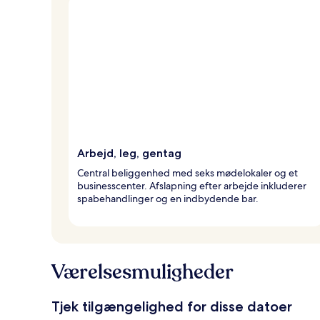
Arbejd, leg, gentag
Central beliggenhed med seks mødelokaler og et
businesscenter. Afslapning efter arbejde inkluderer
spabehandlinger og en indbydende bar.
Værelsesmuligheder
Tjek tilgængelighed for disse datoer