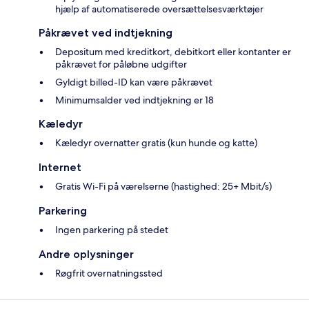
hjælp af automatiserede oversættelsesværktøjer
Påkrævet ved indtjekning
Depositum med kreditkort, debitkort eller kontanter er
påkrævet for påløbne udgifter
Gyldigt billed-ID kan være påkrævet
Minimumsalder ved indtjekning er 18
Kæledyr
Kæledyr overnatter gratis (kun hunde og katte)
Internet
Gratis Wi-Fi på værelserne (hastighed: 25+ Mbit/s)
Parkering
Ingen parkering på stedet
Andre oplysninger
Røgfrit overnatningssted