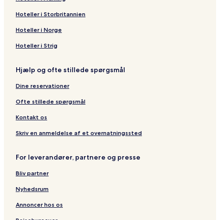
Hoteller i Storbritannien
Hoteller i Norge
Hoteller i Strig
Hjælp og ofte stillede spørgsmål
Dine reservationer
Ofte stillede spørgsmål
Kontakt os
Skriv en anmeldelse af et overnatningssted
For leverandører, partnere og presse
Bliv partner
Nyhedsrum
Annoncer hos os