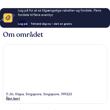
Log på for at se tilgængelige rabatter og fordele. Flere
fordele til flere eventyr.
Log på
Tilmeld dig nu – det er gratis
Om området
11 Jln, Klapa, Singapore, Singapore, 199323
Åbn kort