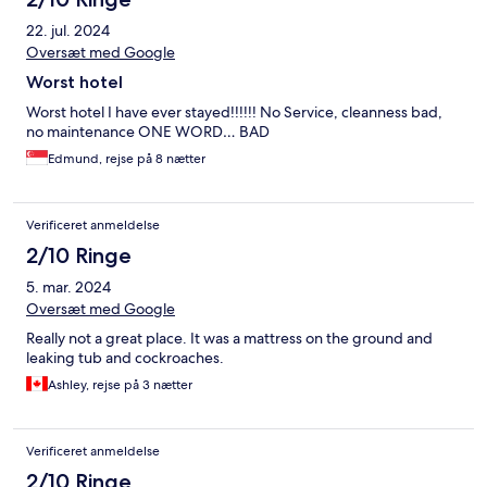
22. jul. 2024
Oversæt med Google
Worst hotel
Worst hotel I have ever stayed!!!!!! No Service, cleanness bad,
no maintenance ONE WORD… BAD
Edmund, rejse på 8 nætter
Verificeret anmeldelse
2/10 Ringe
5. mar. 2024
Oversæt med Google
Really not a great place. It was a mattress on the ground and
leaking tub and cockroaches.
Ashley, rejse på 3 nætter
Verificeret anmeldelse
2/10 Ringe