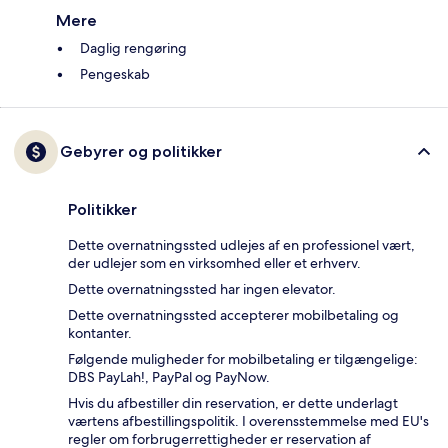
Mere
Daglig rengøring
Pengeskab
Gebyrer og politikker
Politikker
Dette overnatningssted udlejes af en professionel vært,
der udlejer som en virksomhed eller et erhverv.
Dette overnatningssted har ingen elevator.
Dette overnatningssted accepterer mobilbetaling og
kontanter.
Følgende muligheder for mobilbetaling er tilgængelige:
DBS PayLah!, PayPal og PayNow.
Hvis du afbestiller din reservation, er dette underlagt
værtens afbestillingspolitik. I overensstemmelse med EU's
regler om forbrugerrettigheder er reservation af