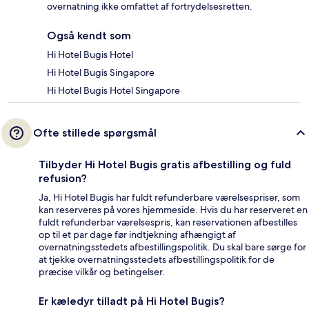
overnatning ikke omfattet af fortrydelsesretten.
Også kendt som
Hi Hotel Bugis Hotel
Hi Hotel Bugis Singapore
Hi Hotel Bugis Hotel Singapore
Ofte stillede spørgsmål
Tilbyder Hi Hotel Bugis gratis afbestilling og fuld
refusion?
Ja, Hi Hotel Bugis har fuldt refunderbare værelsespriser, som
kan reserveres på vores hjemmeside. Hvis du har reserveret en
fuldt refunderbar værelsespris, kan reservationen afbestilles
op til et par dage før indtjekning afhængigt af
overnatningsstedets afbestillingspolitik. Du skal bare sørge for
at tjekke overnatningsstedets afbestillingspolitik for de
præcise vilkår og betingelser.
Er kæledyr tilladt på Hi Hotel Bugis?