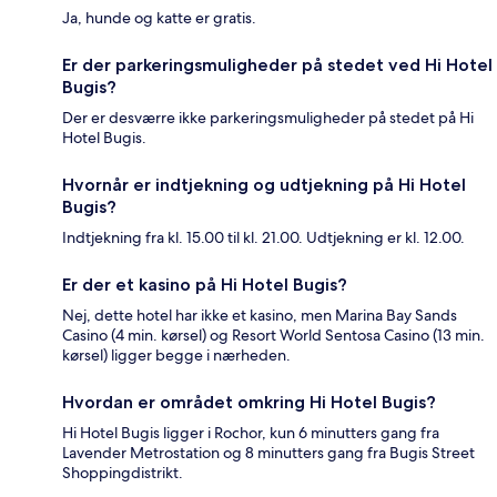
Ja, hunde og katte er gratis.
Er der parkeringsmuligheder på stedet ved Hi Hotel
Bugis?
Der er desværre ikke parkeringsmuligheder på stedet på Hi
Hotel Bugis.
Hvornår er indtjekning og udtjekning på Hi Hotel
Bugis?
Indtjekning fra kl. 15.00 til kl. 21.00. Udtjekning er kl. 12.00.
Er der et kasino på Hi Hotel Bugis?
Nej, dette hotel har ikke et kasino, men Marina Bay Sands
Casino (4 min. kørsel) og Resort World Sentosa Casino (13 min.
kørsel) ligger begge i nærheden.
Hvordan er området omkring Hi Hotel Bugis?
Hi Hotel Bugis ligger i Rochor, kun 6 minutters gang fra
Lavender Metrostation og 8 minutters gang fra Bugis Street
Shoppingdistrikt.