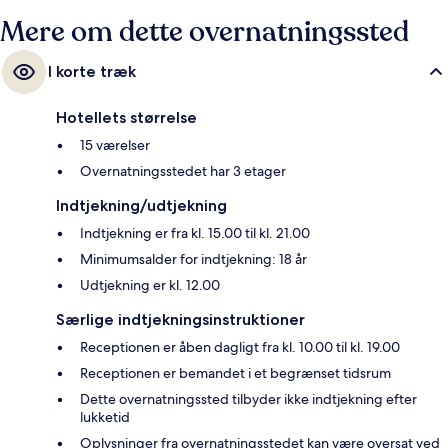
Mere om dette overnatningssted
I korte træk
Hotellets størrelse
15 værelser
Overnatningsstedet har 3 etager
Indtjekning/udtjekning
Indtjekning er fra kl. 15.00 til kl. 21.00
Minimumsalder for indtjekning: 18 år
Udtjekning er kl. 12.00
Særlige indtjekningsinstruktioner
Receptionen er åben dagligt fra kl. 10.00 til kl. 19.00
Receptionen er bemandet i et begrænset tidsrum
Dette overnatningssted tilbyder ikke indtjekning efter
lukketid
Oplysninger fra overnatningsstedet kan være oversat ved