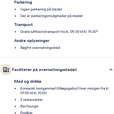
Parkering
Ingen parkering på stedet
Der er parkeringsmuligheder på stedet
Transport
Gratis lufthavnstransport fra kl. 09.30 til kl. 19.30*
Andre oplysninger
Røgfrit overnatningssted
Faciliteter på overnatningsstedet
Mad og drikke
Koreansk morgenmad (tillægsgebyr) hver morgen fra kl.
07.00 til kl. 10.00
2 restauranter
Bar/lounge
Poolbar