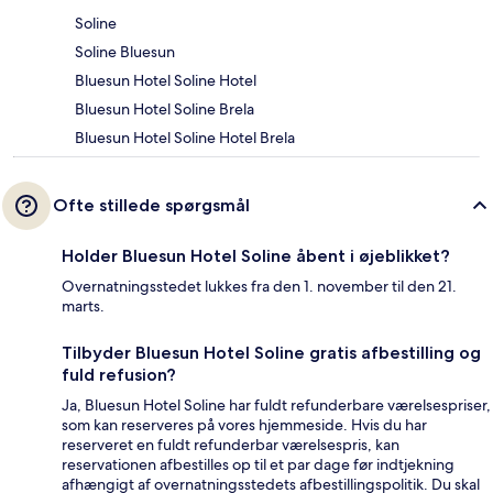
Soline
Soline Bluesun
Bluesun Hotel Soline Hotel
Bluesun Hotel Soline Brela
Bluesun Hotel Soline Hotel Brela
Ofte stillede spørgsmål
Holder Bluesun Hotel Soline åbent i øjeblikket?
Overnatningsstedet lukkes fra den 1. november til den 21.
marts.
Tilbyder Bluesun Hotel Soline gratis afbestilling og
fuld refusion?
Ja, Bluesun Hotel Soline har fuldt refunderbare værelsespriser,
som kan reserveres på vores hjemmeside. Hvis du har
reserveret en fuldt refunderbar værelsespris, kan
reservationen afbestilles op til et par dage før indtjekning
afhængigt af overnatningsstedets afbestillingspolitik. Du skal