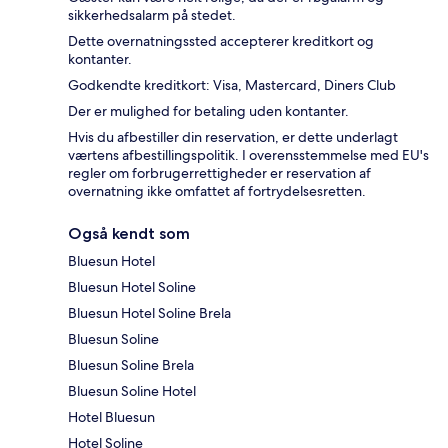
sikkerhedsalarm på stedet.
Dette overnatningssted accepterer kreditkort og
kontanter.
Godkendte kreditkort: Visa, Mastercard, Diners Club
Der er mulighed for betaling uden kontanter.
Hvis du afbestiller din reservation, er dette underlagt
værtens afbestillingspolitik. I overensstemmelse med EU's
regler om forbrugerrettigheder er reservation af
overnatning ikke omfattet af fortrydelsesretten.
Også kendt som
Bluesun Hotel
Bluesun Hotel Soline
Bluesun Hotel Soline Brela
Bluesun Soline
Bluesun Soline Brela
Bluesun Soline Hotel
Hotel Bluesun
Hotel Soline