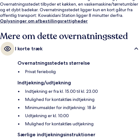
Overnatningsstedet tilbyder et køkken, en vaskemaskine/tørretumbler
og et dybt badekar. Overnatningsstedet ligger kun en kort gåtur fra
offentlig transport: Kowakidani Station ligger 8 minutter derfra.
Oplysninger om afbestillingsrettigheder
Mere om dette overnatningssted
I korte træk
Overnatningsstedets størrelse
Privat feriebolig
Indtjekning/udtjekning
Indtjekning er fra kl. 15.00 til kl. 23.00
Mulighed for kontaktløs indtjekning
Minimumsalder for indtjekning: 18 år
Udtjekning er kl. 10.00
Mulighed for kontaktløs udtjekning
Særlige indtjekningsinstruktioner