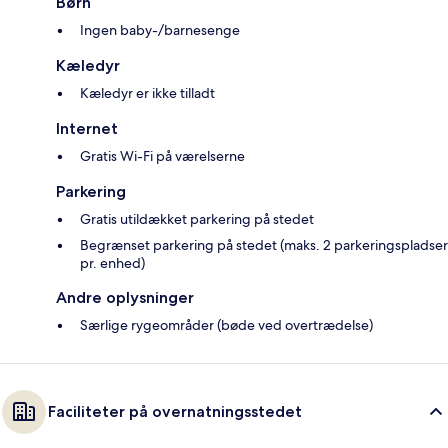
Børn
Ingen baby-/barnesenge
Kæledyr
Kæledyr er ikke tilladt
Internet
Gratis Wi-Fi på værelserne
Parkering
Gratis utildækket parkering på stedet
Begrænset parkering på stedet (maks. 2 parkeringspladser
pr. enhed)
Andre oplysninger
Særlige rygeområder (bøde ved overtrædelse)
Faciliteter på overnatningsstedet