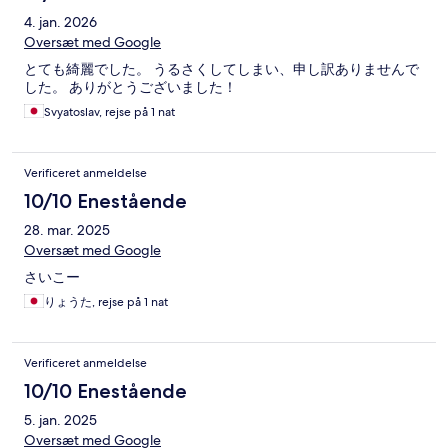
4. jan. 2026
Oversæt med Google
とても綺麗でした。 うるさくしてしまい、申し訳ありませんで
した。 ありがとうございました！
Svyatoslav, rejse på 1 nat
Verificeret anmeldelse
10/10 Enestående
28. mar. 2025
Oversæt med Google
さいこー
りょうた, rejse på 1 nat
Verificeret anmeldelse
10/10 Enestående
5. jan. 2025
Oversæt med Google