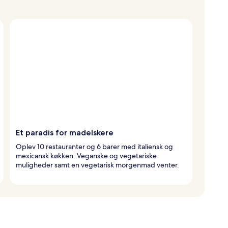
Et paradis for madelskere
Oplev 10 restauranter og 6 barer med italiensk og
mexicansk køkken. Veganske og vegetariske
muligheder samt en vegetarisk morgenmad venter.