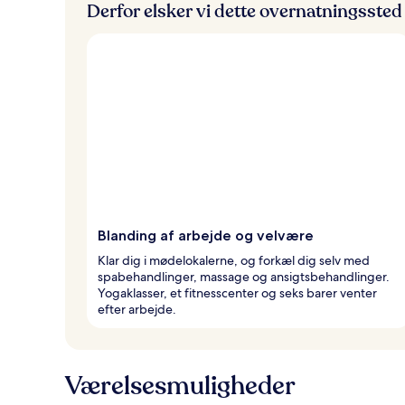
Derfor elsker vi dette overnatningssted
Blanding af arbejde og velvære
Klar dig i mødelokalerne, og forkæl dig selv med
spabehandlinger, massage og ansigtsbehandlinger.
Yogaklasser, et fitnesscenter og seks barer venter
efter arbejde.
Værelsesmuligheder