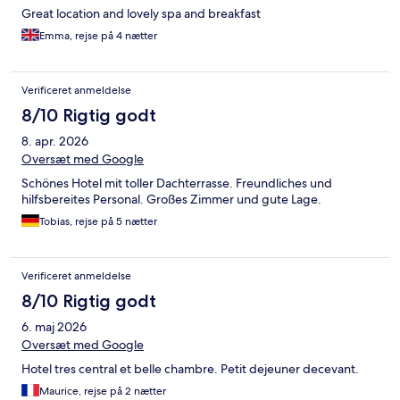
Great location and lovely spa and breakfast
Emma, rejse på 4 nætter
Verificeret anmeldelse
8/10 Rigtig godt
8. apr. 2026
Oversæt med Google
Schönes Hotel mit toller Dachterrasse. Freundliches und
hilfsbereites Personal. Großes Zimmer und gute Lage.
Tobias, rejse på 5 nætter
Verificeret anmeldelse
8/10 Rigtig godt
6. maj 2026
Oversæt med Google
Hotel tres central et belle chambre. Petit dejeuner decevant.
Maurice, rejse på 2 nætter