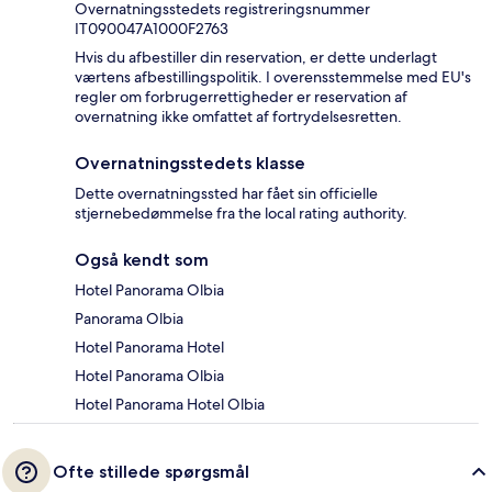
Overnatningsstedets registreringsnummer
IT090047A1000F2763
Hvis du afbestiller din reservation, er dette underlagt
værtens afbestillingspolitik. I overensstemmelse med EU's
regler om forbrugerrettigheder er reservation af
overnatning ikke omfattet af fortrydelsesretten.
Overnatningsstedets klasse
Dette overnatningssted har fået sin officielle
stjernebedømmelse fra the local rating authority.
Også kendt som
Hotel Panorama Olbia
Panorama Olbia
Hotel Panorama Hotel
Hotel Panorama Olbia
Hotel Panorama Hotel Olbia
Ofte stillede spørgsmål