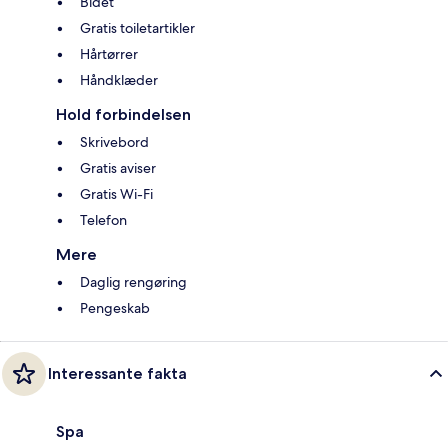
Bidet
Gratis toiletartikler
Hårtørrer
Håndklæder
Hold forbindelsen
Skrivebord
Gratis aviser
Gratis Wi-Fi
Telefon
Mere
Daglig rengøring
Pengeskab
Interessante fakta
Spa