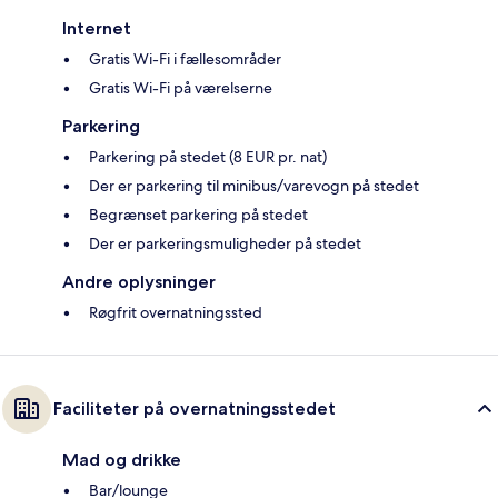
Internet
Gratis Wi-Fi i fællesområder
Gratis Wi-Fi på værelserne
Parkering
Parkering på stedet (8 EUR pr. nat)
Der er parkering til minibus/varevogn på stedet
Begrænset parkering på stedet
Der er parkeringsmuligheder på stedet
Andre oplysninger
Røgfrit overnatningssted
Faciliteter på overnatningsstedet
Mad og drikke
Bar/lounge