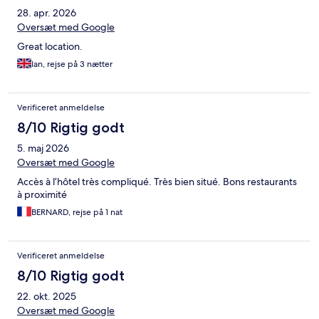
28. apr. 2026
Oversæt med Google
Great location.
Ian, rejse på 3 nætter
Verificeret anmeldelse
8/10 Rigtig godt
5. maj 2026
Oversæt med Google
Accès à l’hôtel très compliqué. Très bien situé. Bons restaurants
à proximité
BERNARD, rejse på 1 nat
Verificeret anmeldelse
8/10 Rigtig godt
22. okt. 2025
Oversæt med Google