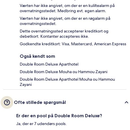
Værten har ikke angivet, om der er en kuliltealarm på
overnatningsstedet. Medbring evt. egen alarm.
Værten har ikke angivet, om der er en røgalarm på
overnatningsstedet.
Dette overnatningssted accepterer kreditkort og
debetkort. Kontanter accepteres ikke.
Godkendte kreditkort: Visa, Mastercard, American Express
Også kendt som
Double Room Deluxe Aparthotel
Double Room Deluxe Mouha ou Hammou Zayani
Double Room Deluxe Aparthotel Mouha ou Hammou
Zayani
Ofte stillede spørgsmål
Er der en pool på Double Room Deluxe?
Ja, der er 7 udendørs pools.