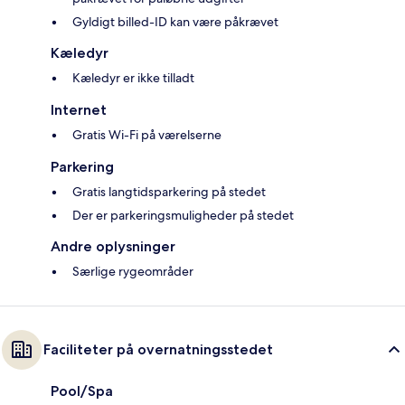
Gyldigt billed-ID kan være påkrævet
Kæledyr
Kæledyr er ikke tilladt
Internet
Gratis Wi-Fi på værelserne
Parkering
Gratis langtidsparkering på stedet
Der er parkeringsmuligheder på stedet
Andre oplysninger
Særlige rygeområder
Faciliteter på overnatningsstedet
Pool/Spa