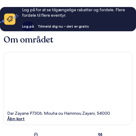
Log på for at se tilgængelige rabatter og fordele. Flere
fordele til flere eventyr.
Log på
Tilmeld dig nu – det er gratis
Om området
Dar Zayane P7306, Mouha ou Hammou Zayani, 54000
Åbn kort