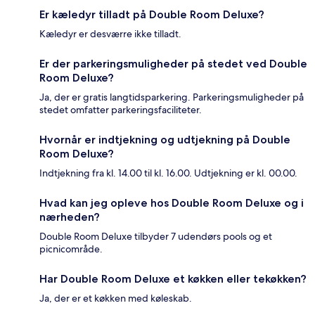
Er kæledyr tilladt på Double Room Deluxe?
Kæledyr er desværre ikke tilladt.
Er der parkeringsmuligheder på stedet ved Double
Room Deluxe?
Ja, der er gratis langtidsparkering. Parkeringsmuligheder på
stedet omfatter parkeringsfaciliteter.
Hvornår er indtjekning og udtjekning på Double
Room Deluxe?
Indtjekning fra kl. 14.00 til kl. 16.00. Udtjekning er kl. 00.00.
Hvad kan jeg opleve hos Double Room Deluxe og i
nærheden?
Double Room Deluxe tilbyder 7 udendørs pools og et
picnicområde.
Har Double Room Deluxe et køkken eller tekøkken?
Ja, der er et køkken med køleskab.