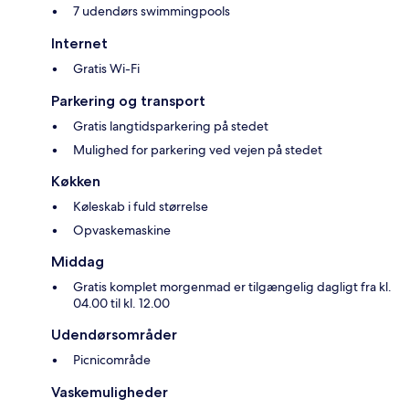
7 udendørs swimmingpools
Internet
Gratis Wi-Fi
Parkering og transport
Gratis langtidsparkering på stedet
Mulighed for parkering ved vejen på stedet
Køkken
Køleskab i fuld størrelse
Opvaskemaskine
Middag
Gratis komplet morgenmad er tilgængelig dagligt fra kl.
04.00 til kl. 12.00
Udendørsområder
Picnicområde
Vaskemuligheder