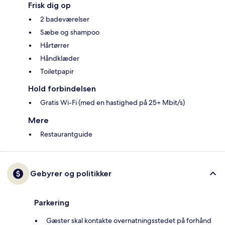
Frisk dig op
2 badeværelser
Sæbe og shampoo
Hårtørrer
Håndklæder
Toiletpapir
Hold forbindelsen
Gratis Wi-Fi (med en hastighed på 25+ Mbit/s)
Mere
Restaurantguide
Gebyrer og politikker
Parkering
Gæster skal kontakte overnatningsstedet på forhånd