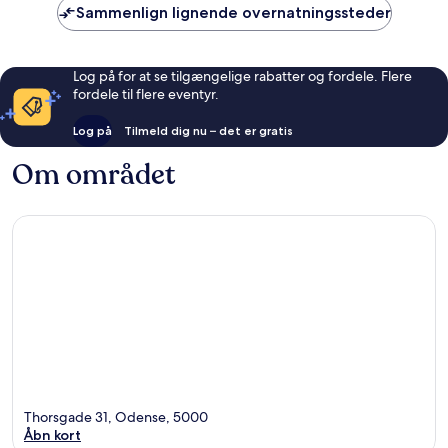
Sammenlign lignende overnatningssteder
Log på for at se tilgængelige rabatter og fordele. Flere
fordele til flere eventyr.
Log på
Tilmeld dig nu – det er gratis
Om området
Thorsgade 31, Odense, 5000
Åbn kort