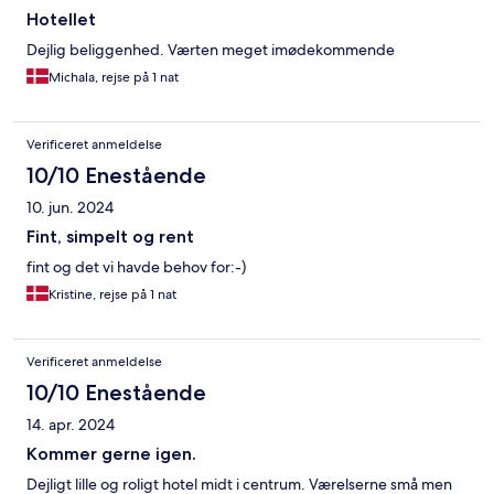
Hotellet
Dejlig beliggenhed. Værten meget imødekommende
Michala, rejse på 1 nat
Verificeret anmeldelse
10/10 Enestående
10. jun. 2024
Fint, simpelt og rent
fint og det vi havde behov for:-)
Kristine, rejse på 1 nat
Verificeret anmeldelse
10/10 Enestående
14. apr. 2024
Kommer gerne igen.
Dejligt lille og roligt hotel midt i centrum. Værelserne små men