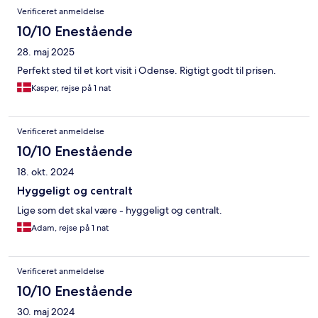
Verificeret anmeldelse
10/10 Enestående
28. maj 2025
Perfekt sted til et kort visit i Odense. Rigtigt godt til prisen.
Kasper, rejse på 1 nat
Verificeret anmeldelse
10/10 Enestående
18. okt. 2024
Hyggeligt og centralt
Lige som det skal være - hyggeligt og centralt.
Adam, rejse på 1 nat
Verificeret anmeldelse
10/10 Enestående
30. maj 2024