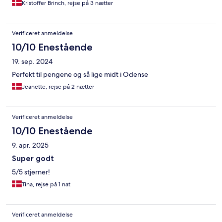
Kristoffer Brinch, rejse på 3 nætter
Verificeret anmeldelse
10/10 Enestående
19. sep. 2024
Perfekt til pengene og så lige midt i Odense
Jeanette, rejse på 2 nætter
Verificeret anmeldelse
10/10 Enestående
9. apr. 2025
Super godt
5/5 stjerner!
Tina, rejse på 1 nat
Verificeret anmeldelse