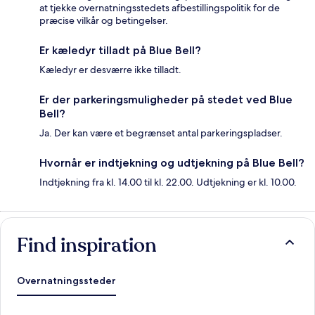
at tjekke overnatningsstedets afbestillingspolitik for de
præcise vilkår og betingelser.
Er kæledyr tilladt på Blue Bell?
Kæledyr er desværre ikke tilladt.
Er der parkeringsmuligheder på stedet ved Blue
Bell?
Ja. Der kan være et begrænset antal parkeringspladser.
Hvornår er indtjekning og udtjekning på Blue Bell?
Indtjekning fra kl. 14.00 til kl. 22.00. Udtjekning er kl. 10.00.
Find inspiration
Overnatningssteder