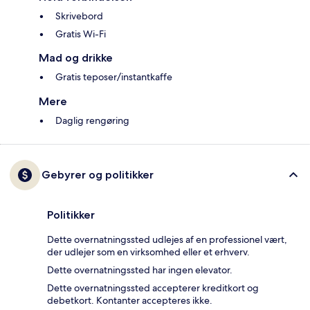
Skrivebord
Gratis Wi-Fi
Mad og drikke
Gratis teposer/instantkaffe
Mere
Daglig rengøring
Gebyrer og politikker
Politikker
Dette overnatningssted udlejes af en professionel vært,
der udlejer som en virksomhed eller et erhverv.
Dette overnatningssted har ingen elevator.
Dette overnatningssted accepterer kreditkort og
debetkort. Kontanter accepteres ikke.