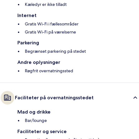
Kæledyr er ikke tilladt
Internet
Gratis Wi-Fi i fællesområder
Gratis Wi-Fi på værelserne
Parkering
Begrænset parkering på stedet
Andre oplysninger
Røgfrit overnatningssted
Faciliteter på overnatningsstedet
Mad og drikke
Bar/lounge
Faciliteter og service