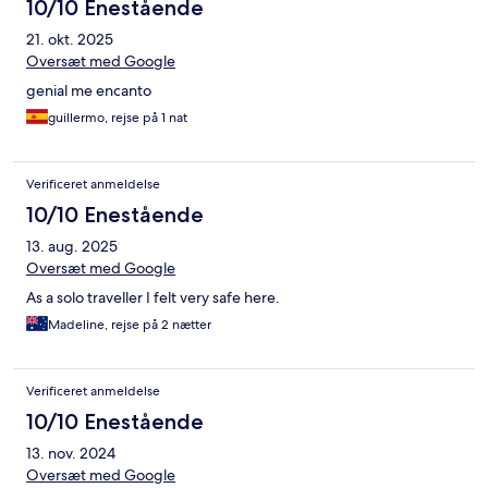
10/10 Enestående
21. okt. 2025
Oversæt med Google
genial me encanto
guillermo, rejse på 1 nat
Verificeret anmeldelse
10/10 Enestående
13. aug. 2025
Oversæt med Google
As a solo traveller I felt very safe here.
Madeline, rejse på 2 nætter
Verificeret anmeldelse
10/10 Enestående
13. nov. 2024
Oversæt med Google