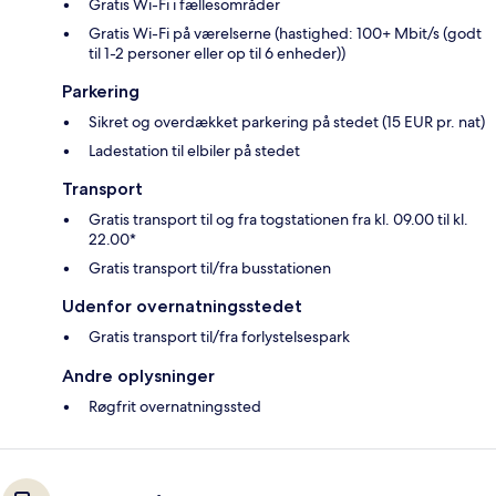
Gratis Wi-Fi i fællesområder
Gratis Wi-Fi på værelserne (hastighed: 100+ Mbit/s (godt
til 1-2 personer eller op til 6 enheder))
Parkering
Sikret og overdækket parkering på stedet (15 EUR pr. nat)
Ladestation til elbiler på stedet
Transport
Gratis transport til og fra togstationen fra kl. 09.00 til kl.
22.00*
Gratis transport til/fra busstationen
Udenfor overnatningsstedet
Gratis transport til/fra forlystelsespark
Andre oplysninger
Røgfrit overnatningssted