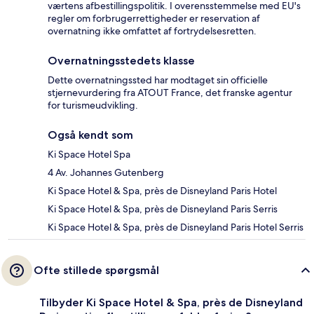
værtens afbestillingspolitik. I overensstemmelse med EU's
regler om forbrugerrettigheder er reservation af
overnatning ikke omfattet af fortrydelsesretten.
Overnatningsstedets klasse
Dette overnatningssted har modtaget sin officielle
stjernevurdering fra ATOUT France, det franske agentur
for turismeudvikling.
Også kendt som
Ki Space Hotel Spa
4 Av. Johannes Gutenberg
Ki Space Hotel & Spa, près de Disneyland Paris Hotel
Ki Space Hotel & Spa, près de Disneyland Paris Serris
Ki Space Hotel & Spa, près de Disneyland Paris Hotel Serris
Ofte stillede spørgsmål
Tilbyder Ki Space Hotel & Spa, près de Disneyland