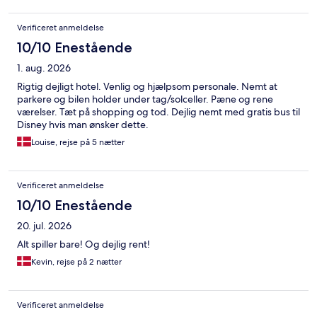
Verificeret anmeldelse
10/10 Enestående
1. aug. 2026
Rigtig dejligt hotel. Venlig og hjælpsom personale. Nemt at
parkere og bilen holder under tag/solceller. Pæne og rene
værelser. Tæt på shopping og tod. Dejlig nemt med gratis bus til
Disney hvis man ønsker dette.
Louise, rejse på 5 nætter
Verificeret anmeldelse
10/10 Enestående
20. jul. 2026
Alt spiller bare! Og dejlig rent!
Kevin, rejse på 2 nætter
Verificeret anmeldelse