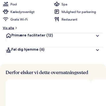
Pool
Spa
Kæledyrsvenligt
Mulighed for parkering
Gratis Wi-Fi
Restaurant
Vis alle
Primære faciliteter
(12)
Føl dig hjemme
(6)
Derfor elsker vi dette overnatningssted