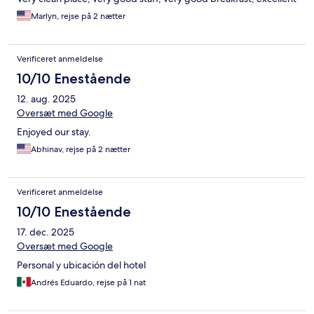
Marlyn, rejse på 2 nætter
Verificeret anmeldelse
10/10 Enestående
12. aug. 2025
Oversæt med Google
Enjoyed our stay.
Abhinav, rejse på 2 nætter
Verificeret anmeldelse
10/10 Enestående
17. dec. 2025
Oversæt med Google
Personal y ubicación del hotel
Andrés Eduardo, rejse på 1 nat