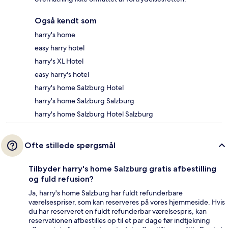
Også kendt som
harry's home
easy harry hotel
harry's XL Hotel
easy harry's hotel
harry's home Salzburg Hotel
harry's home Salzburg Salzburg
harry's home Salzburg Hotel Salzburg
Ofte stillede spørgsmål
Tilbyder harry's home Salzburg gratis afbestilling
og fuld refusion?
Ja, harry's home Salzburg har fuldt refunderbare
værelsespriser, som kan reserveres på vores hjemmeside. Hvis
du har reserveret en fuldt refunderbar værelsespris, kan
reservationen afbestilles op til et par dage før indtjekning