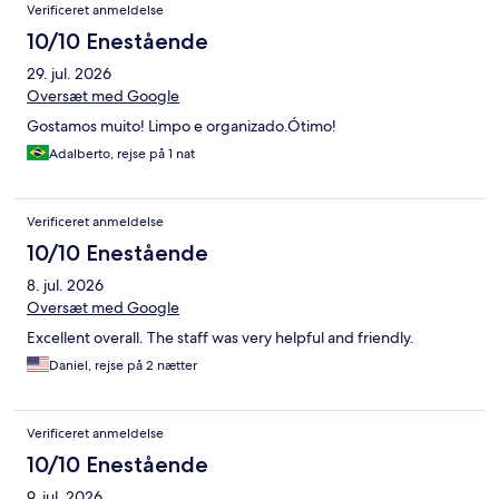
Verificeret anmeldelse
10/10 Enestående
29. jul. 2026
Oversæt med Google
Gostamos muito! Limpo e organizado.Ótimo!
Adalberto, rejse på 1 nat
Verificeret anmeldelse
10/10 Enestående
8. jul. 2026
Oversæt med Google
Excellent overall. The staff was very helpful and friendly.
Daniel, rejse på 2 nætter
Verificeret anmeldelse
10/10 Enestående
9. jul. 2026