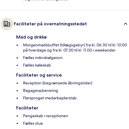
Faciliteter på overnatningsstedet
Mad og drikke
Morgenmadsbuffet (tillægsgebyr) fra kl. 06.30 til kl. 10.00
på hverdage og fra kl. 07.30 til kl. 11.00 i weekender
Fælles mikrobølgeovn
Fælles køleskab
Faciliteter og service
Reception (begrænsede åbningstider)
Bagageopbevaring
Flersproget medarbejderstab
Faciliteter
Pengeskab i receptionen
Fælles stue