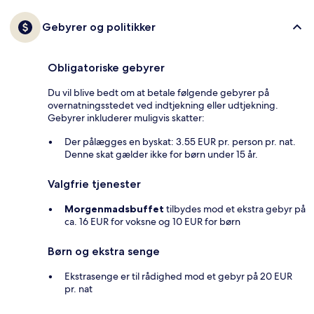
Gebyrer og politikker
Obligatoriske gebyrer
Du vil blive bedt om at betale følgende gebyrer på
overnatningsstedet ved indtjekning eller udtjekning.
Gebyrer inkluderer muligvis skatter:
Der pålægges en byskat: 3.55 EUR pr. person pr. nat.
Denne skat gælder ikke for børn under 15 år.
Valgfrie tjenester
Morgenmadsbuffet
tilbydes mod et ekstra gebyr på
ca. 16 EUR for voksne og 10 EUR for børn
Børn og ekstra senge
Ekstrasenge er til rådighed mod et gebyr på 20 EUR
pr. nat