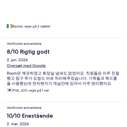
Rachel, rejse på 2 nætter
Verificeret anmeldelse
8/10 Rigtig godt
2. jun. 2026
Oversæt med Google
Room은 깨끗하였고 화장실 냄새도 없었어요. 직원들은 아주 친절
했고 침구 추가 요청도 바로 처리해주었습니다. 가족들과 쿼드룸
을 사용했는데 전자렌지가 객실안에 있어서 아주 편리했어요
PHIL JOO, rejse på 1 nat
Verificeret anmeldelse
10/10 Enestående
2. mar. 2026