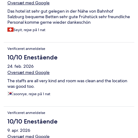
Oversæt med Google
Das hotel ist sehr gut gelegen in der Nähe von Bahnhof
Salzburg bequeme Betten sehr gute Frühstück sehr freundliche
Personal komme gerne wieder dankeschön
Seyit, rejse på 1 nat
Verificeret anmeldelse
10/10 Enestående
24. feb. 2026
Oversæt med Google
The staffs are all very kind and room was clean and the location
was good too.
soonrye, rejse på 1 nat
Verificeret anmeldelse
10/10 Enestående
9. apr. 2026
Oversæt med Google