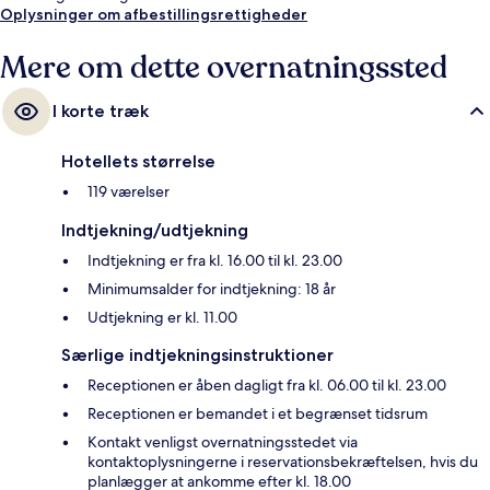
Oplysninger om afbestillingsrettigheder
Mere om dette overnatningssted
I korte træk
Hotellets størrelse
119 værelser
Indtjekning/udtjekning
Indtjekning er fra kl. 16.00 til kl. 23.00
Minimumsalder for indtjekning: 18 år
Udtjekning er kl. 11.00
Særlige indtjekningsinstruktioner
Receptionen er åben dagligt fra kl. 06.00 til kl. 23.00
Receptionen er bemandet i et begrænset tidsrum
Kontakt venligst overnatningsstedet via
kontaktoplysningerne i reservationsbekræftelsen, hvis du
planlægger at ankomme efter kl. 18.00