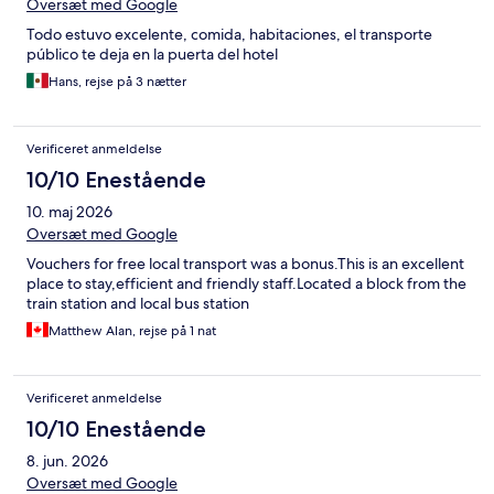
Oversæt med Google
Todo estuvo excelente, comida, habitaciones, el transporte
público te deja en la puerta del hotel
Hans, rejse på 3 nætter
Verificeret anmeldelse
10/10 Enestående
10. maj 2026
Oversæt med Google
Vouchers for free local transport was a bonus.This is an excellent
place to stay,efficient and friendly staff.Located a block from the
train station and local bus station
Matthew Alan, rejse på 1 nat
Verificeret anmeldelse
10/10 Enestående
8. jun. 2026
Oversæt med Google