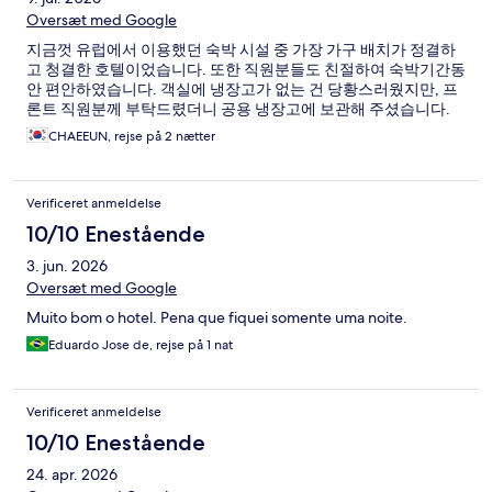
Oversæt med Google
지금껏 유럽에서 이용했던 숙박 시설 중 가장 가구 배치가 정결하
고 청결한 호텔이었습니다. 또한 직원분들도 친절하여 숙박기간동
안 편안하였습니다. 객실에 냉장고가 없는 건 당황스러웠지만, 프
론트 직원분께 부탁드렸더니 공용 냉장고에 보관해 주셨습니다.
CHAEEUN, rejse på 2 nætter
Verificeret anmeldelse
10/10 Enestående
3. jun. 2026
Oversæt med Google
Muito bom o hotel. Pena que fiquei somente uma noite.
Eduardo Jose de, rejse på 1 nat
Verificeret anmeldelse
10/10 Enestående
24. apr. 2026