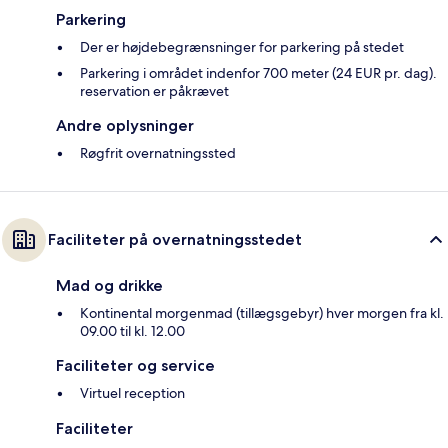
Parkering
Der er højdebegrænsninger for parkering på stedet
Parkering i området indenfor 700 meter (24 EUR pr. dag).
reservation er påkrævet
Andre oplysninger
Røgfrit overnatningssted
Faciliteter på overnatningsstedet
Mad og drikke
Kontinental morgenmad (tillægsgebyr) hver morgen fra kl.
09.00 til kl. 12.00
Faciliteter og service
Virtuel reception
Faciliteter