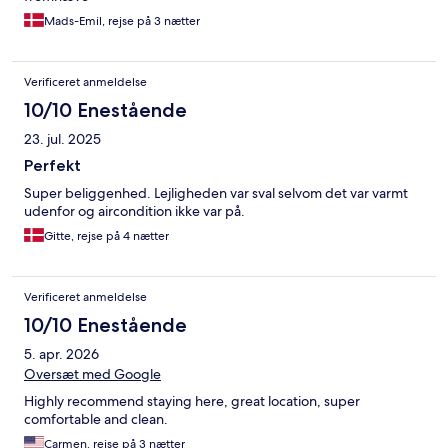
Mads-Emil, rejse på 3 nætter
Verificeret anmeldelse
10/10 Enestående
23. jul. 2025
Perfekt
Super beliggenhed. Lejligheden var sval selvom det var varmt
udenfor og aircondition ikke var på.
Gitte, rejse på 4 nætter
Verificeret anmeldelse
10/10 Enestående
5. apr. 2026
Oversæt med Google
Highly recommend staying here, great location, super
comfortable and clean.
Carmen, rejse på 3 nætter