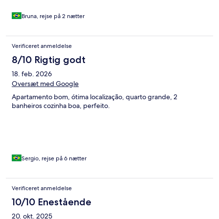
Bruna, rejse på 2 nætter
Verificeret anmeldelse
8/10 Rigtig godt
18. feb. 2026
Oversæt med Google
Apartamento bom, ótima localização, quarto grande, 2
banheiros cozinha boa, perfeito.
Sergio, rejse på 6 nætter
Verificeret anmeldelse
10/10 Enestående
20. okt. 2025