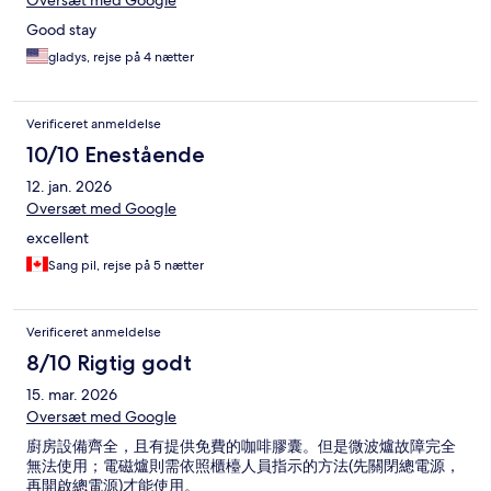
Oversæt med Google
Good stay
gladys, rejse på 4 nætter
Verificeret anmeldelse
10/10 Enestående
12. jan. 2026
Oversæt med Google
excellent
Sang pil, rejse på 5 nætter
Verificeret anmeldelse
8/10 Rigtig godt
15. mar. 2026
Oversæt med Google
廚房設備齊全，且有提供免費的咖啡膠囊。但是微波爐故障完全
無法使用；電磁爐則需依照櫃檯人員指示的方法(先關閉總電源，
再開啟總電源)才能使用。