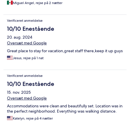
Miguel Angel, rejse på 2 nætter
Verificeret anmeldelse
10/10 Enestående
20. aug. 2024
Oversæt med Google
Great place to stay for vacation,great staff there,keep it up guys
Jesus, rejse på 1 nat
Verificeret anmeldelse
10/10 Enestående
15. nov. 2025
Oversæt med Google
Accommodations were clean and beautifully set. Location was in
the perfect neighborhood. Everything was walking distance.
Katelyn, rejse på 4 nætter