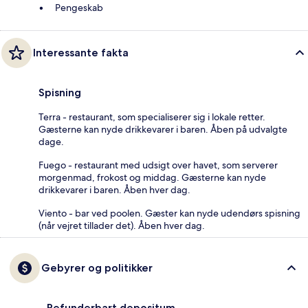
Pengeskab
Interessante fakta
Spisning
Terra - restaurant, som specialiserer sig i lokale retter.
Gæsterne kan nyde drikkevarer i baren. Åben på udvalgte
dage.
Fuego - restaurant med udsigt over havet, som serverer
morgenmad, frokost og middag. Gæsterne kan nyde
drikkevarer i baren. Åben hver dag.
Viento - bar ved poolen. Gæster kan nyde udendørs spisning
(når vejret tillader det). Åben hver dag.
Gebyrer og politikker
Refunderbart depositum