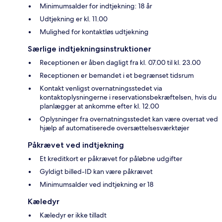
Minimumsalder for indtjekning: 18 år
Udtjekning er kl. 11.00
Mulighed for kontaktløs udtjekning
Særlige indtjekningsinstruktioner
Receptionen er åben dagligt fra kl. 07.00 til kl. 23.00
Receptionen er bemandet i et begrænset tidsrum
Kontakt venligst overnatningsstedet via
kontaktoplysningerne i reservationsbekræftelsen, hvis du
planlægger at ankomme efter kl. 12.00
Oplysninger fra overnatningsstedet kan være oversat ved
hjælp af automatiserede oversættelsesværktøjer
Påkrævet ved indtjekning
Et kreditkort er påkrævet for påløbne udgifter
Gyldigt billed-ID kan være påkrævet
Minimumsalder ved indtjekning er 18
Kæledyr
Kæledyr er ikke tilladt