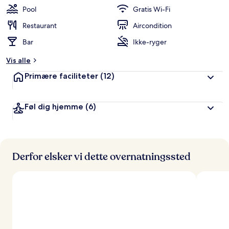
Pool
Gratis Wi-Fi
Restaurant
Aircondition
Bar
Ikke-ryger
Vis alle
Primære faciliteter
(12)
Føl dig hjemme
(6)
Derfor elsker vi dette overnatningssted