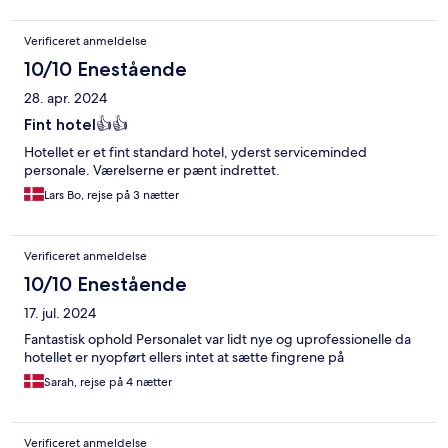
Verificeret anmeldelse
10/10 Enestående
28. apr. 2024
Fint hotel👍👍
Hotellet er et fint standard hotel, yderst serviceminded
personale. Værelserne er pænt indrettet.
Lars Bo, rejse på 3 nætter
Verificeret anmeldelse
10/10 Enestående
17. jul. 2024
Fantastisk ophold Personalet var lidt nye og uprofessionelle da
hotellet er nyopført ellers intet at sætte fingrene på
Sarah, rejse på 4 nætter
Verificeret anmeldelse