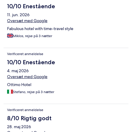
10/10 Enestående
11. jun. 2026
Oversæt med Google
Fabulous hotel with time-travel style
Miklos, rejse på 3 nætter
Verificeret anmeldelse
10/10 Enestående
4. maj 2026
Oversæt med Google
Ottimo Hotel
Stefano, rejse på 3 nætter
Verificeret anmeldelse
8/10 Rigtig godt
28. maj 2026