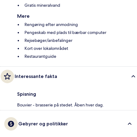
Gratis mineralvand
Mere
Rengøring efter anmodning
Pengeskab med plads til bærbar computer
Rejsebøger/anbefalinger
Kort over lokalområdet
Restaurantguide
Interessante fakta
Spisning
Bouvier - brasserie på stedet. Åben hver dag.
Gebyrer og politikker