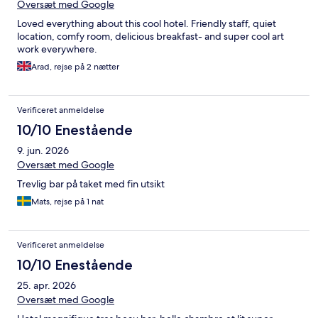
Oversæt med Google
Loved everything about this cool hotel. Friendly staff, quiet
location, comfy room, delicious breakfast- and super cool art
work everywhere.
Arad, rejse på 2 nætter
Verificeret anmeldelse
10/10 Enestående
9. jun. 2026
Oversæt med Google
Trevlig bar på taket med fin utsikt
Mats, rejse på 1 nat
Verificeret anmeldelse
10/10 Enestående
25. apr. 2026
Oversæt med Google