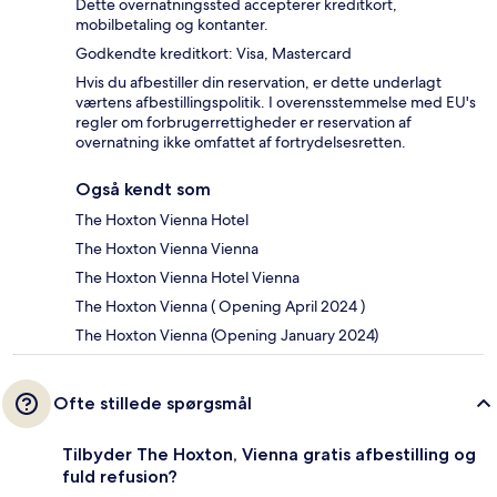
Dette overnatningssted accepterer kreditkort,
mobilbetaling og kontanter.
Godkendte kreditkort: Visa, Mastercard
Hvis du afbestiller din reservation, er dette underlagt
værtens afbestillingspolitik. I overensstemmelse med EU's
regler om forbrugerrettigheder er reservation af
overnatning ikke omfattet af fortrydelsesretten.
Også kendt som
The Hoxton Vienna Hotel
The Hoxton Vienna Vienna
The Hoxton Vienna Hotel Vienna
The Hoxton Vienna ( Opening April 2024 )
The Hoxton Vienna (Opening January 2024)
Ofte stillede spørgsmål
Tilbyder The Hoxton, Vienna gratis afbestilling og
fuld refusion?