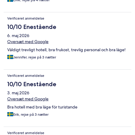
Olle, rejse på 4 nætter
Verificeret anmeldelse
10/10 Enestående
6. maj 2026
Oversæt med Google
Väldigt trevligt hotell, bra frukost, trevlig personal och bra läge!
Jennifer, rejse på 3 nætter
Verificeret anmeldelse
10/10 Enestående
3. maj 2026
Oversæt med Google
Bra hotell med bra läge för turistande
Erik, rejse på 3 nætter
Verificeret anmeldelse