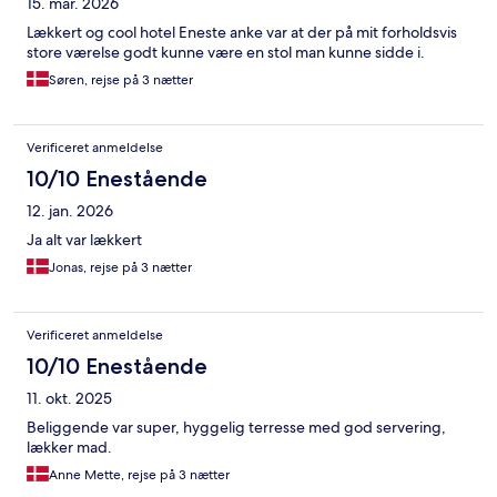
15. mar. 2026
Lækkert og cool hotel Eneste anke var at der på mit forholdsvis
store værelse godt kunne være en stol man kunne sidde i.
Søren, rejse på 3 nætter
Verificeret anmeldelse
10/10 Enestående
12. jan. 2026
Ja alt var lækkert
Jonas, rejse på 3 nætter
Verificeret anmeldelse
10/10 Enestående
11. okt. 2025
Beliggende var super, hyggelig terresse med god servering,
lækker mad.
Anne Mette, rejse på 3 nætter