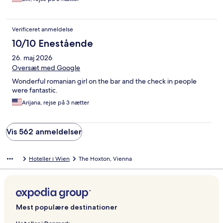
Verificeret anmeldelse
10/10 Enestående
26. maj 2026
Oversæt med Google
Wonderful romanian girl on the bar and the check in people
were fantastic.
Arijana, rejse på 3 nætter
Vis 562 anmeldelser
Hoteller i Wien
The Hoxton, Vienna
Mest populære destinationer