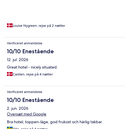
Louise Nygreen, rejse på 2 nætter
Verificeret anmeldelse
10/10 Enestående
12. jul. 2026
Great hotel - nicely situated.
Carsten, rejse på 4 nætter
Verificeret anmeldelse
10/10 Enestående
2. jun. 2026
Oversæt med Google
Bra hotel, toppen-läge, god frukost och härlig takbar.