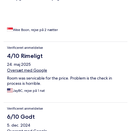
Wee Boon, rejse på 2 nætter
Verificeret anmeldelse
4/10 Rimeligt
24. maj 2025
Oversæt med Google
Room was servicable for the price. Problem is the check in
process is horrible.
JayBC, rejse på 1 nat
Verificeret anmeldelse
6/10 Godt
5. dec. 2024