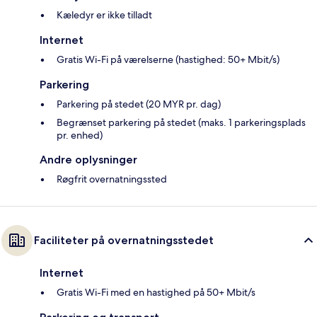
Kæledyr er ikke tilladt
Internet
Gratis Wi-Fi på værelserne (hastighed: 50+ Mbit/s)
Parkering
Parkering på stedet (20 MYR pr. dag)
Begrænset parkering på stedet (maks. 1 parkeringsplads
pr. enhed)
Andre oplysninger
Røgfrit overnatningssted
Faciliteter på overnatningsstedet
Internet
Gratis Wi-Fi med en hastighed på 50+ Mbit/s