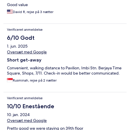
Good value
David R, rejse på 3 nætter
Verificeret anmeldelse
6/10 Godt
1. jun. 2025
Oversæt med Google
Short get-away
Convenient, walking distance to Pavilion, Imbi Stn. Berjaya Time
Square, Shops, 7/11. Check-in would be better communicated.
Rusminah, rejse på 2 nætter
Verificeret anmeldelse
10/10 Enestående
10. jan. 2024
Oversæt med Google
Pretty good we were staying on 39th floor