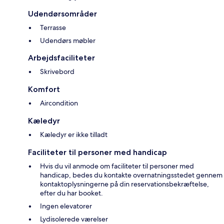
Udendørsområder
Terrasse
Udendørs møbler
Arbejdsfaciliteter
Skrivebord
Komfort
Aircondition
Kæledyr
Kæledyr er ikke tilladt
Faciliteter til personer med handicap
Hvis du vil anmode om faciliteter til personer med
handicap, bedes du kontakte overnatningsstedet gennem
kontaktoplysningerne på din reservationsbekræftelse,
efter du har booket.
Ingen elevatorer
Lydisolerede værelser