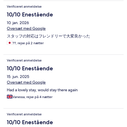
Verificeret anmeldelse
10/10 Enestående
10. jan. 2026
Oversæt med Google
スタッフの対応はフレンドリーで大変良かった
??, rejse på 2 nætter
Verificeret anmeldelse
10/10 Enestående
15. jun. 2025
Oversæt med Google
Had a lovely stay, would stay there again
Vanessa, rejse på 4 nætter
Verificeret anmeldelse
10/10 Enestående