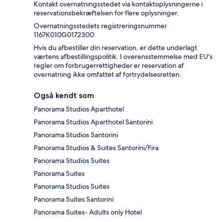
Kontakt overnatningsstedet via kontaktoplysningerne i
reservationsbekræftelsen for flere oplysninger.
Overnatningsstedets registreringsnummer
1167Κ010G0172300
Hvis du afbestiller din reservation, er dette underlagt
værtens afbestillingspolitik. I overensstemmelse med EU's
regler om forbrugerrettigheder er reservation af
overnatning ikke omfattet af fortrydelsesretten.
Også kendt som
Panorama Studios Aparthotel
Panorama Studios Aparthotel Santorini
Panorama Studios Santorini
Panorama Studios & Suites Santorini/Fira
Panorama Studios Suites
Panorama Suites
Panorama Studios Suites
Panorama Suites Santorini
Panorama Suites- Adults only Hotel