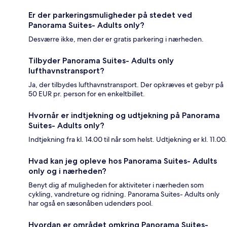
Er der parkeringsmuligheder på stedet ved
Panorama Suites- Adults only?
Desværre ikke, men der er gratis parkering i nærheden.
Tilbyder Panorama Suites- Adults only
lufthavnstransport?
Ja, der tilbydes lufthavnstransport. Der opkræves et gebyr på
50 EUR pr. person for en enkeltbillet.
Hvornår er indtjekning og udtjekning på Panorama
Suites- Adults only?
Indtjekning fra kl. 14.00 til når som helst. Udtjekning er kl. 11.00.
Hvad kan jeg opleve hos Panorama Suites- Adults
only og i nærheden?
Benyt dig af muligheden for aktiviteter i nærheden som
cykling, vandreture og ridning. Panorama Suites- Adults only
har også en sæsonåben udendørs pool.
Hvordan er området omkring Panorama Suites-