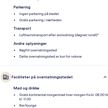
Parkering
Ingen parkering på stedet
Gratis parkering i nærheden
Transport
Lufthavnstransport efter anmodning (døgnet rundt)*
Andre oplysninger
Røgfrit overnatningssted
Dette overnatningssted er kun for voksne
Faciliteter på overnatningsstedet
Mad og drikke
Gratis kontinental morgenmad hver morgen fra kl. 08.00 til
kl. 11.00
Bar/lounge