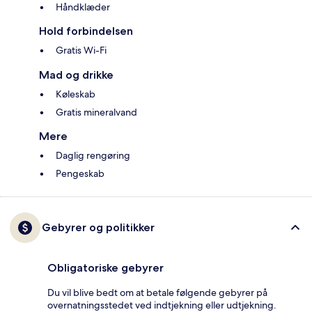
Håndklæder
Hold forbindelsen
Gratis Wi-Fi
Mad og drikke
Køleskab
Gratis mineralvand
Mere
Daglig rengøring
Pengeskab
Gebyrer og politikker
Obligatoriske gebyrer
Du vil blive bedt om at betale følgende gebyrer på
overnatningsstedet ved indtjekning eller udtjekning.