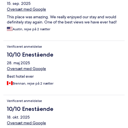
15. sep. 2025
Oversæt med Google
This place was amazing. We really enjoyed our stay and would
definitely stay again. One of the best views we have ever had!
Austin, rejse på 2 nætter
Verificeret anmeldelse
10/10 Enestående
28. maj 2025
Oversæt med Google
Best hotel ever
Brennan, rejse på 2 nætter
Verificeret anmeldelse
10/10 Enestående
18. okt. 2025
Oversæt med Google