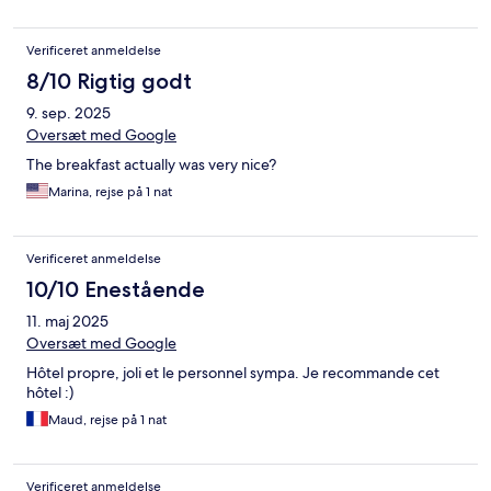
Verificeret anmeldelse
8/10 Rigtig godt
9. sep. 2025
Oversæt med Google
The breakfast actually was very nice?
Marina, rejse på 1 nat
Verificeret anmeldelse
10/10 Enestående
11. maj 2025
Oversæt med Google
Hôtel propre, joli et le personnel sympa. Je recommande cet
hôtel :)
Maud, rejse på 1 nat
Verificeret anmeldelse