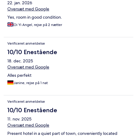
22. jan. 2026
Oversæt med Google
Yes, room in good condition.
Oi Yi Angel, rejse på 2 nætter
Verificeret anmeldelse
10/10 Enestående
18. dec. 2025
Oversæt med Google
Alles perfekt
Janine, rejse på 1 nat
Verificeret anmeldelse
10/10 Enestående
11. nov. 2025
Oversæt med Google
Present hotel in a quiet part of town, conveniently located