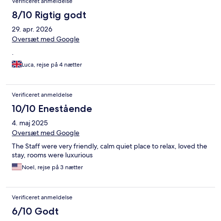
Verificeret anmeldelse
8/10 Rigtig godt
29. apr. 2026
Oversæt med Google
.
Luca, rejse på 4 nætter
Verificeret anmeldelse
10/10 Enestående
4. maj 2025
Oversæt med Google
The Staff were very friendly, calm quiet place to relax, loved the
stay, rooms were luxurious
Noel, rejse på 3 nætter
Verificeret anmeldelse
6/10 Godt