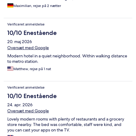
Maximilian, rejse på 2 nætter
Verificeret anmeldelse
10/10 Enestående
20. maj 2026
Oversæt med Google
Modern hotel in a quiet neighborhood. Within walking distance
to metro station.
Matthew, rejse på 1 nat
Verificeret anmeldelse
10/10 Enestående
24. apr. 2026
Oversæt med Google
Lovely modern rooms with plenty of restaurants and a grocery
store nearby. The bed was comfortable, staff were kind, and
you can cast your apps on the TV.