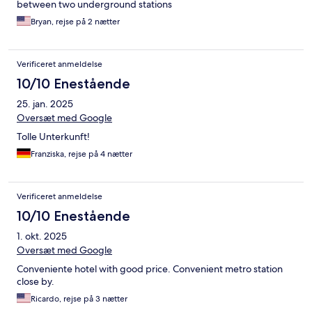
between two underground stations
Bryan, rejse på 2 nætter
Verificeret anmeldelse
10/10 Enestående
25. jan. 2025
Oversæt med Google
Tolle Unterkunft!
Franziska, rejse på 4 nætter
Verificeret anmeldelse
10/10 Enestående
1. okt. 2025
Oversæt med Google
Conveniente hotel with good price. Convenient metro station
close by.
Ricardo, rejse på 3 nætter