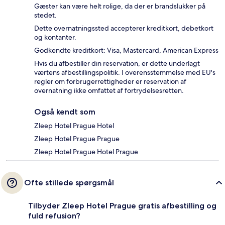
Gæster kan være helt rolige, da der er brandslukker på
stedet.
Dette overnatningssted accepterer kreditkort, debetkort
og kontanter.
Godkendte kreditkort: Visa, Mastercard, American Express
Hvis du afbestiller din reservation, er dette underlagt
værtens afbestillingspolitik. I overensstemmelse med EU's
regler om forbrugerrettigheder er reservation af
overnatning ikke omfattet af fortrydelsesretten.
Også kendt som
Zleep Hotel Prague Hotel
Zleep Hotel Prague Prague
Zleep Hotel Prague Hotel Prague
Ofte stillede spørgsmål
Tilbyder Zleep Hotel Prague gratis afbestilling og
fuld refusion?