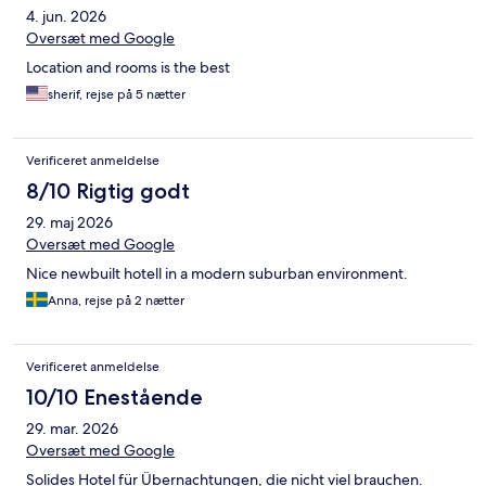
4. jun. 2026
Oversæt med Google
Location and rooms is the best
sherif, rejse på 5 nætter
Verificeret anmeldelse
8/10 Rigtig godt
29. maj 2026
Oversæt med Google
Nice newbuilt hotell in a modern suburban environment.
Anna, rejse på 2 nætter
Verificeret anmeldelse
10/10 Enestående
29. mar. 2026
Oversæt med Google
Solides Hotel für Übernachtungen, die nicht viel brauchen.