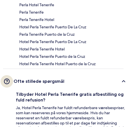
Perla Hotel Tenerife
Perla Tenerife
Perla Tenerife Hotel
Hotel Perla Tenerife Puerto De La Cruz
Perla Tenerife Puerto de la Cruz
Hotel Perla Tenerife Puerto De La Cruz
Hotel Perla Tenerife Hotel
Hotel Perla Tenerife Puerto de la Cruz
Hotel Perla Tenerife Hotel Puerto de la Cruz
Ofte stillede spørgsmål
Tilbyder Hotel Perla Tenerife gratis afbestilling og
fuld refusion?
Ja, Hotel Perla Tenerife har fuldt refunderbare værelsespriser,
som kan reserveres på vores hjemmeside. Hvis du har
reserveret en fuldt refunderbar værelsespris, kan
reservationen afbestilles op til et par dage før indtjekning