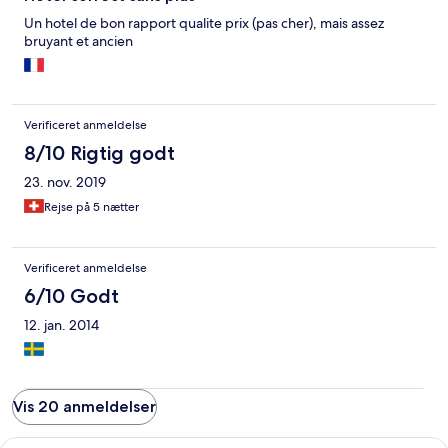
Un hotel de bon rapport qualite prix (pas cher), mais assez
bruyant et ancien
Verificeret anmeldelse
8/10 Rigtig godt
23. nov. 2019
Rejse på 5 nætter
Verificeret anmeldelse
6/10 Godt
12. jan. 2014
Vis 20 anmeldelser