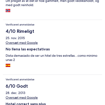
Litt preget av at det er noe gammelt, men godt vedlikeholdt, og
med godt reinhold.
Verificeret anmeldelse
4/10 Rimeligt
25. nov. 2015
Oversæt med Google
No llena las expectativas
Dista demasiado de ser un hitel de tres estrellas...como minimo
unas 2
Verificeret anmeldelse
6/10 Godt
28. dec. 2013
Oversæt med Google
Hotel correct sans plus