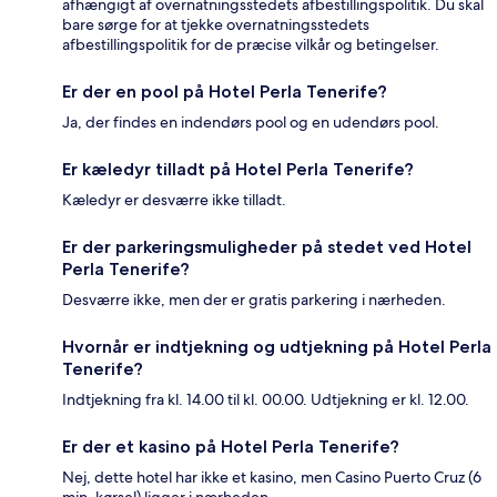
afhængigt af overnatningsstedets afbestillingspolitik. Du skal
bare sørge for at tjekke overnatningsstedets
afbestillingspolitik for de præcise vilkår og betingelser.
Er der en pool på Hotel Perla Tenerife?
Ja, der findes en indendørs pool og en udendørs pool.
Er kæledyr tilladt på Hotel Perla Tenerife?
Kæledyr er desværre ikke tilladt.
Er der parkeringsmuligheder på stedet ved Hotel
Perla Tenerife?
Desværre ikke, men der er gratis parkering i nærheden.
Hvornår er indtjekning og udtjekning på Hotel Perla
Tenerife?
Indtjekning fra kl. 14.00 til kl. 00.00. Udtjekning er kl. 12.00.
Er der et kasino på Hotel Perla Tenerife?
Nej, dette hotel har ikke et kasino, men Casino Puerto Cruz (6