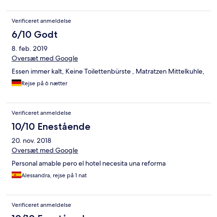
Verificeret anmeldelse
6/10 Godt
8. feb. 2019
Oversæt med Google
Essen immer kalt, Keine Toilettenbürste , Matratzen Mittelkuhle,
Rejse på 6 nætter
Verificeret anmeldelse
10/10 Enestående
20. nov. 2018
Oversæt med Google
Personal amable pero el hotel necesita una reforma
Alessandra, rejse på 1 nat
Verificeret anmeldelse