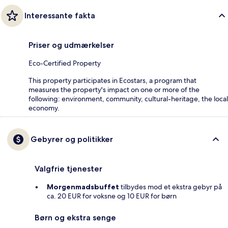
Interessante fakta
Priser og udmærkelser
Eco-Certified Property
This property participates in Ecostars, a program that
measures the property's impact on one or more of the
following: environment, community, cultural-heritage, the local
economy.
Gebyrer og politikker
Valgfrie tjenester
Morgenmadsbuffet
tilbydes mod et ekstra gebyr på
ca. 20 EUR for voksne og 10 EUR for børn
Børn og ekstra senge