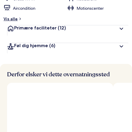
Aircondition
Motionscenter
Vis alle
Primære faciliteter
(12)
Føl dig hjemme
(6)
Derfor elsker vi dette overnatningssted