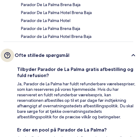
Parador De La Palma Brena Baja
Parador De La Palma Hotel Brena Baja
Parador de La Palma Hotel
Parador de La Palma Brena Baja
Parador de La Palma Hotel Brena Baja
Ofte stillede spørgsmål
Tilbyder Parador de La Palma gratis afbestilling og
fuld refusion?
Ja, Parador de La Palma har fuldt refunderbare værelsespriser,
som kan reserveres på vores hjemmeside. Hvis du har
reserveret en fuldt refunderbar værelsespris, kan
reservationen afbestilles op til et par dage før indtjekning
afhængigt af overnatningsstedets afbestillingspolitik. Du skal
bare sørge for at tjekke overnatningsstedets
afbestillingspolitik for de præcise vilkår og betingelser.
Er der en pool på Parador de La Palma?