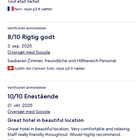
Tout etait 9arfait
Yann, rejse på 8 nætter
Verificeret anmeldelse
8/10 Rigtig godt
3. sep. 2025
Oversæt med Google
Sauberen Zimmer, freundliche und Hilfbereich Personal
Judith del Carmen Soto, rejse på 9 nætter
Verificeret anmeldelse
10/10 Enestående
21. okt. 2025
Oversæt med Google
Great hotel in beautiful location
Great hotel in beautiful location. Very comfortable and relaxing.
Staff really friendly throughout. Would highly recommend.