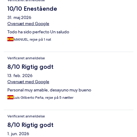
10/10 Enestående
31. maj 2026
Oversæt med Google
Todo ha sido perfecto Un saludo
MANUEL, rejse på 1 nat
Verificeret anmeldelse
8/10 Rigtig godt
13. feb. 2026
Oversæt med Google
Personal muy amable, desayuno muy bueno
Luis Gilberto Peña, rejse på 5 nætter
Verificeret anmeldelse
8/10 Rigtig godt
1. jun. 2026