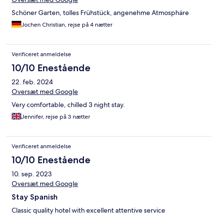
Schöner Garten, tolles Frühstück, angenehme Atmosphäre
Jochen Christian, rejse på 4 nætter
Verificeret anmeldelse
10/10 Enestående
22. feb. 2024
Oversæt med Google
Very comfortable, chilled 3 night stay.
Jennifer, rejse på 3 nætter
Verificeret anmeldelse
10/10 Enestående
10. sep. 2023
Oversæt med Google
Stay Spanish
Classic quality hotel with excellent attentive service