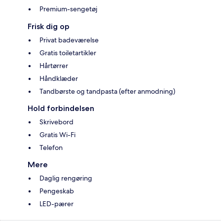
Premium-sengetøj
Frisk dig op
Privat badeværelse
Gratis toiletartikler
Hårtørrer
Håndklæder
Tandbørste og tandpasta (efter anmodning)
Hold forbindelsen
Skrivebord
Gratis Wi-Fi
Telefon
Mere
Daglig rengøring
Pengeskab
LED-pærer