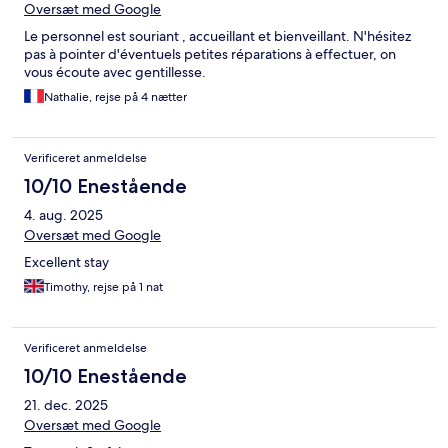
Oversæt med Google
Le personnel est souriant , accueillant et bienveillant. N'hésitez
pas à pointer d'éventuels petites réparations à effectuer, on
vous écoute avec gentillesse.
Nathalie, rejse på 4 nætter
Verificeret anmeldelse
10/10 Enestående
4. aug. 2025
Oversæt med Google
Excellent stay
Timothy, rejse på 1 nat
Verificeret anmeldelse
10/10 Enestående
21. dec. 2025
Oversæt med Google