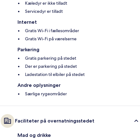
Kæledyr er ikke tilladt
Servicedyr er tilladt
Internet
Gratis Wi-Fi i fællesområder
Gratis Wi-Fi på værelserne
Parkering
Gratis parkering på stedet
Der er parkering på stedet
Ladestation til elbiler på stedet
Andre oplysninger
Særlige rygeområder
Faciliteter på overnatningsstedet
Mad og drikke