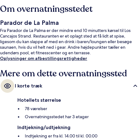
Om overnatningsstedet
Parador de La Palma
Fra Parador de La Palma er der mindre end 10 minutters kørsel til Los
Cancajos Strand. Restauranten er et oplagt sted at få lidt at spise,
ligesom du kan slappe af med en drink i baren/loungen eller besøge
saunaen, hvis du vil helt ned i gear. Andre højdepunkter tæller en
udendørs pool, et fitnesscenter og en terrasse.
Oplysninger om afbestillingsrettigheder
Mere om dette overnatningssted
I korte træk
Hotellets størrelse
78 værelser
Overnatningsstedet har 3 etager
Indtjekning/udtjekning
Indtjekning er fra kl. 14.00 til kl. 00.00