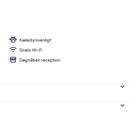
Kæledyrsvenligt
Gratis Wi-Fi
Døgnåben reception