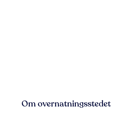
Om overnatningsstedet