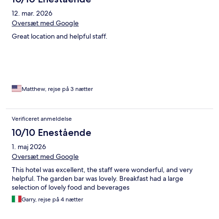
12. mar. 2026
Oversæt med Google
Great location and helpful staff.
Matthew, rejse på 3 nætter
Verificeret anmeldelse
10/10 Enestående
1. maj 2026
Oversæt med Google
This hotel was excellent, the staff were wonderful, and very
helpful. The garden bar was lovely. Breakfast had a large
selection of lovely food and beverages
Garry, rejse på 4 nætter