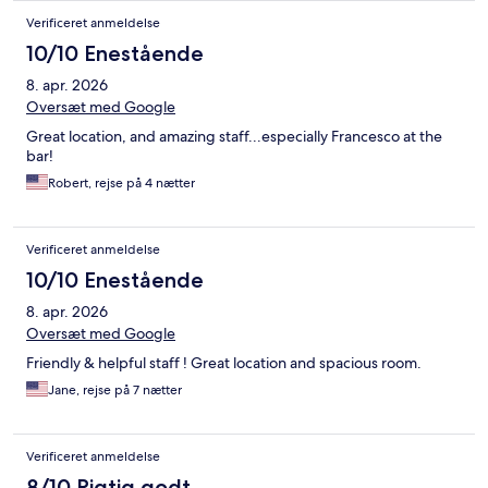
Verificeret anmeldelse
10/10 Enestående
8. apr. 2026
Oversæt med Google
Great location, and amazing staff...especially Francesco at the
bar!
Robert, rejse på 4 nætter
Verificeret anmeldelse
10/10 Enestående
8. apr. 2026
Oversæt med Google
Friendly & helpful staff ! Great location and spacious room.
Jane, rejse på 7 nætter
Verificeret anmeldelse
8/10 Rigtig godt