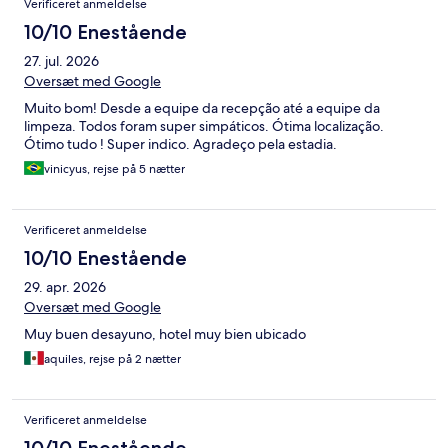
Verificeret anmeldelse
10/10 Enestående
27. jul. 2026
Oversæt med Google
Muito bom! Desde a equipe da recepção até a equipe da
limpeza. Todos foram super simpáticos. Ótima localização.
Ótimo tudo ! Super indico. Agradeço pela estadia.
vinicyus, rejse på 5 nætter
Verificeret anmeldelse
10/10 Enestående
29. apr. 2026
Oversæt med Google
Muy buen desayuno, hotel muy bien ubicado
aquiles, rejse på 2 nætter
Verificeret anmeldelse