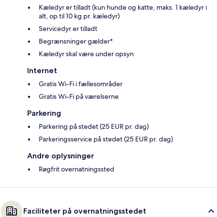
Kæledyr er tilladt (kun hunde og katte, maks. 1 kæledyr i
alt, op til 10 kg pr. kæledyr)
Servicedyr er tilladt
Begrænsninger gælder*
Kæledyr skal være under opsyn
Internet
Gratis Wi-Fi i fællesområder
Gratis Wi-Fi på værelserne
Parkering
Parkering på stedet (25 EUR pr. dag)
Parkeringsservice på stedet (25 EUR pr. dag)
Andre oplysninger
Røgfrit overnatningssted
Faciliteter på overnatningsstedet