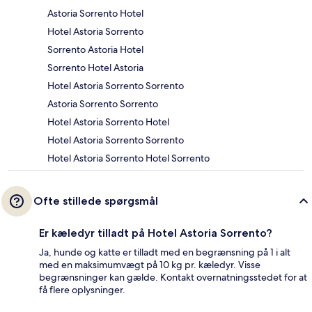
Astoria Sorrento Hotel
Hotel Astoria Sorrento
Sorrento Astoria Hotel
Sorrento Hotel Astoria
Hotel Astoria Sorrento Sorrento
Astoria Sorrento Sorrento
Hotel Astoria Sorrento Hotel
Hotel Astoria Sorrento Sorrento
Hotel Astoria Sorrento Hotel Sorrento
Ofte stillede spørgsmål
Er kæledyr tilladt på Hotel Astoria Sorrento?
Ja, hunde og katte er tilladt med en begrænsning på 1 i alt
med en maksimumvægt på 10 kg pr. kæledyr. Visse
begrænsninger kan gælde. Kontakt overnatningsstedet for at
få flere oplysninger.