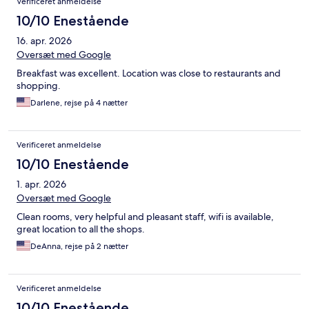
Verificeret anmeldelse
10/10 Enestående
16. apr. 2026
Oversæt med Google
Breakfast was excellent. Location was close to restaurants and
shopping.
Darlene, rejse på 4 nætter
Verificeret anmeldelse
10/10 Enestående
1. apr. 2026
Oversæt med Google
Clean rooms, very helpful and pleasant staff, wifi is available,
great location to all the shops.
DeAnna, rejse på 2 nætter
Verificeret anmeldelse
10/10 Enestående