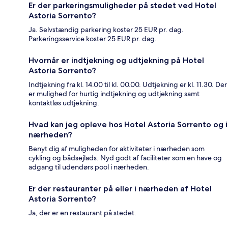
Er der parkeringsmuligheder på stedet ved Hotel
Astoria Sorrento?
Ja. Selvstændig parkering koster 25 EUR pr. dag.
Parkeringsservice koster 25 EUR pr. dag.
Hvornår er indtjekning og udtjekning på Hotel
Astoria Sorrento?
Indtjekning fra kl. 14.00 til kl. 00.00. Udtjekning er kl. 11.30. Der
er mulighed for hurtig indtjekning og udtjekning samt
kontaktløs udtjekning.
Hvad kan jeg opleve hos Hotel Astoria Sorrento og i
nærheden?
Benyt dig af muligheden for aktiviteter i nærheden som
cykling og bådsejlads. Nyd godt af faciliteter som en have og
adgang til udendørs pool i nærheden.
Er der restauranter på eller i nærheden af Hotel
Astoria Sorrento?
Ja, der er en restaurant på stedet.