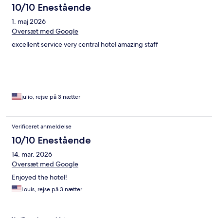
10/10 Enestående
1. maj 2026
Oversæt med Google
excellent service very central hotel amazing staff
julio, rejse på 3 nætter
Verificeret anmeldelse
10/10 Enestående
14. mar. 2026
Oversæt med Google
Enjoyed the hotel!
Louis, rejse på 3 nætter