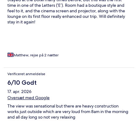
time in one of the Letters (‘E’). Room had a boutique style and
feel to it, and the cinema screen and projector, along with the
lounge on its first floor really enhanced our trip. Will definitely
stay in it again!
Matthew, rejse på 2 nætter
Verificeret anmeldelse
6/10 Godt
17. apr. 2026
Oversæt med Google
The view was sensational but there are heavy construction
works just outside which are very loud from 8am in the morning
and all day long so not very relaxing