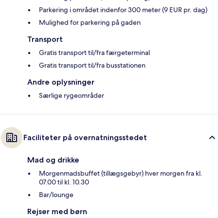
Parkering i området indenfor 300 meter (9 EUR pr. dag)
Mulighed for parkering på gaden
Transport
Gratis transport til/fra færgeterminal
Gratis transport til/fra busstationen
Andre oplysninger
Særlige rygeområder
Faciliteter på overnatningsstedet
Mad og drikke
Morgenmadsbuffet (tillægsgebyr) hver morgen fra kl.
07.00 til kl. 10.30
Bar/lounge
Rejser med børn