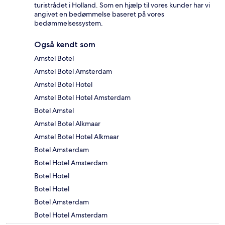
turistrådet i Holland. Som en hjælp til vores kunder har vi
angivet en bedømmelse baseret på vores
bedømmelsessystem.
Også kendt som
Amstel Botel
Amstel Botel Amsterdam
Amstel Botel Hotel
Amstel Botel Hotel Amsterdam
Botel Amstel
Amstel Botel Alkmaar
Amstel Botel Hotel Alkmaar
Botel Amsterdam
Botel Hotel Amsterdam
Botel Hotel
Botel Hotel
Botel Amsterdam
Botel Hotel Amsterdam