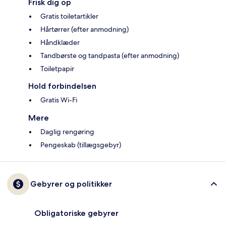
Frisk dig op
Gratis toiletartikler
Hårtørrer (efter anmodning)
Håndklæder
Tandbørste og tandpasta (efter anmodning)
Toiletpapir
Hold forbindelsen
Gratis Wi-Fi
Mere
Daglig rengøring
Pengeskab (tillægsgebyr)
Gebyrer og politikker
Obligatoriske gebyrer