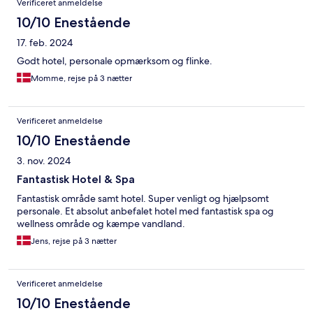
Verificeret anmeldelse
10/10 Enestående
17. feb. 2024
Godt hotel, personale opmærksom og flinke.
Momme, rejse på 3 nætter
Verificeret anmeldelse
10/10 Enestående
3. nov. 2024
Fantastisk Hotel & Spa
Fantastisk område samt hotel. Super venligt og hjælpsomt
personale. Et absolut anbefalet hotel med fantastisk spa og
wellness område og kæmpe vandland.
Jens, rejse på 3 nætter
Verificeret anmeldelse
10/10 Enestående